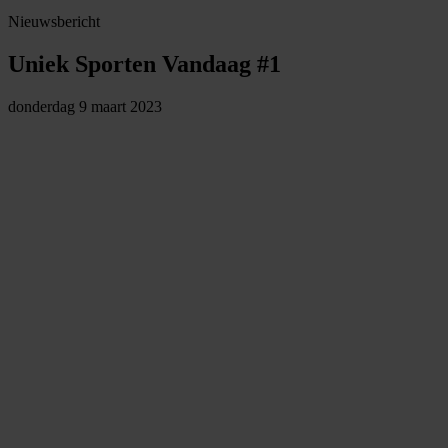
Nieuwsbericht
Uniek Sporten Vandaag #1
donderdag 9 maart 2023