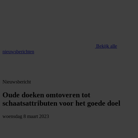
Bekijk alle
nieuwsberichten
Nieuwsbericht
Oude doeken omtoveren tot
schaatsattributen voor het goede doel
woensdag 8 maart 2023