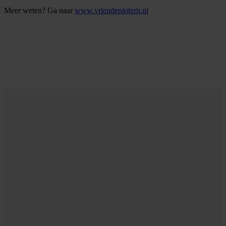
Meer weten? Ga naar
www.vriendenloterij.nl