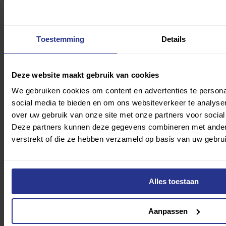
Gehandicaptensport als manager Fundraising
Toestemming
Details
Deze website maakt gebruik van cookies
We gebruiken cookies om content en advertenties te persona
Lees meer
social media te bieden en om ons websiteverkeer te analyse
over uw gebruik van onze site met onze partners voor social
Deze partners kunnen deze gegevens combineren met andere 
verstrekt of die ze hebben verzameld op basis van uw gebru
Alles toestaan
Aanpassen