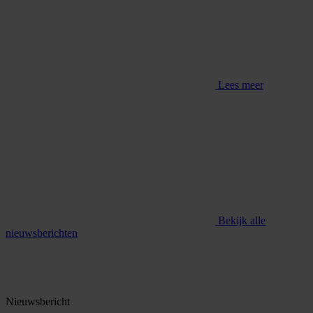
Lees meer
Bekijk alle
nieuwsberichten
Nieuwsbericht