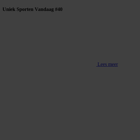
Uniek Sporten Vandaag #40
Lees meer