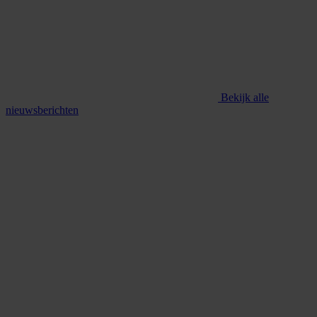
Bekijk alle
nieuwsberichten