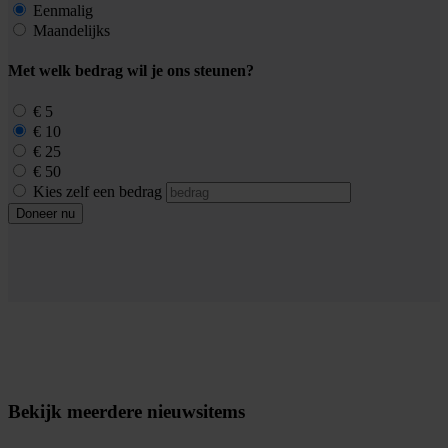
Eenmalig
Maandelijks
Met welk bedrag wil je ons steunen?
€ 5
€ 10
€ 25
€ 50
Kies zelf een bedrag
Doneer nu
Bekijk meerdere nieuwsitems