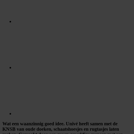
Wat een waanzinnig goed idee. Univé heeft samen met de
KNSB van oude doeken, schaatshoesjes en rugtasjes laten