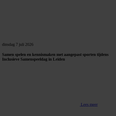
dinsdag 7 juli 2026
Samen spelen en kennismaken met aangepast sporten tijdens
Inclusieve Samenspeeldag in Leiden
Lees meer