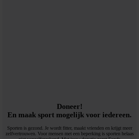
Doneer!
En maak sport mogelijk voor iedereen.
Sporten is gezond. Je wordt fitter, maakt vrienden en krijgt meer
zelfvertrouwen. Voor mensen met een beperking is sporten helaas