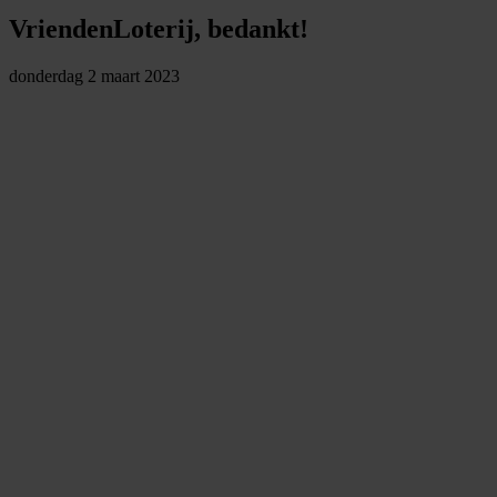
VriendenLoterij, bedankt!
donderdag 2 maart 2023