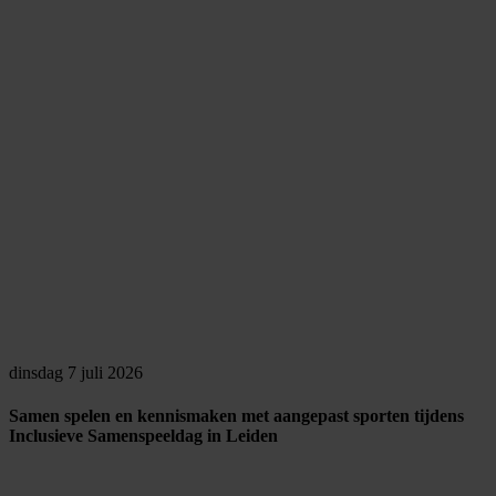
dinsdag 7 juli 2026
Samen spelen en kennismaken met aangepast sporten tijdens
Inclusieve Samenspeeldag in Leiden