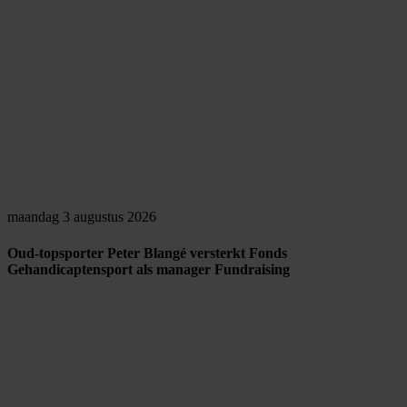
maandag 3 augustus 2026
Oud-topsporter Peter Blangé versterkt Fonds
Gehandicaptensport als manager Fundraising