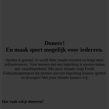
Doneer!
En maak sport mogelijk voor iedereen.
Sporten is gezond. Je wordt fitter, maakt vrienden en krijgt meer
zelfvertrouwen. Voor mensen met een beperking is sporten helaas
niet vanzelfsprekend. Met jouw donatie zorgt Fonds
Gehandicaptensport dat mensen met een beperking kunnen sporten
en bewegen! Met jouw donatie kunnen wij:
Hoe vaak wil je doneren?