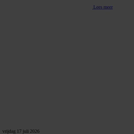
Lees meer
vrijdag 17 juli 2026