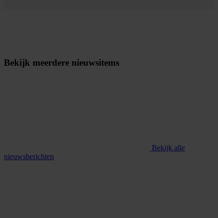
Bekijk meerdere nieuwsitems
Bekijk alle
nieuwsberichten