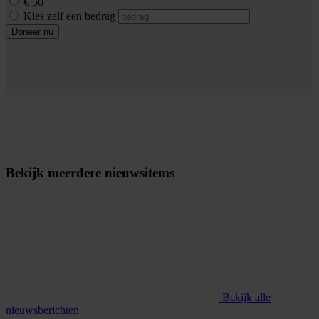
€ 50
Kies zelf een bedrag
Doneer nu
Bekijk meerdere nieuwsitems
Bekijk alle
nieuwsberichten