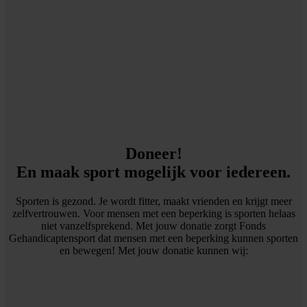
Doneer!
En maak sport mogelijk voor iedereen.
Sporten is gezond. Je wordt fitter, maakt vrienden en krijgt meer
zelfvertrouwen. Voor mensen met een beperking is sporten helaas
niet vanzelfsprekend. Met jouw donatie zorgt Fonds
Gehandicaptensport dat mensen met een beperking kunnen sporten
en bewegen! Met jouw donatie kunnen wij: