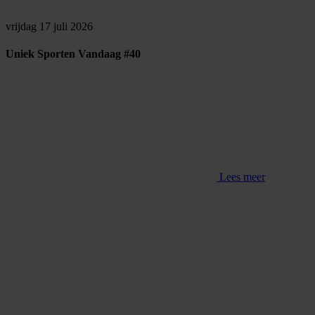
vrijdag 17 juli 2026
Uniek Sporten Vandaag #40
Lees meer