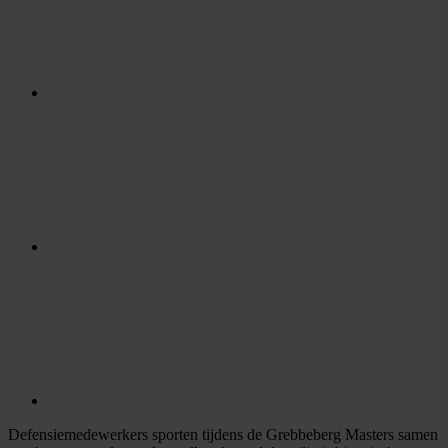
Defensiemedewerkers sporten tijdens de Grebbeberg Masters samen