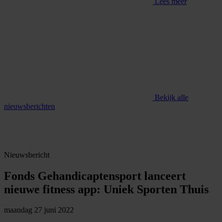
Lees meer
Bekijk alle
nieuwsberichten
Nieuwsbericht
Fonds Gehandicaptensport lanceert
nieuwe fitness app: Uniek Sporten Thuis
maandag 27 juni 2022