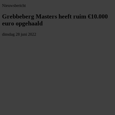
Nieuwsbericht
Grebbeberg Masters heeft ruim €10.000
euro opgehaald
dinsdag 28 juni 2022