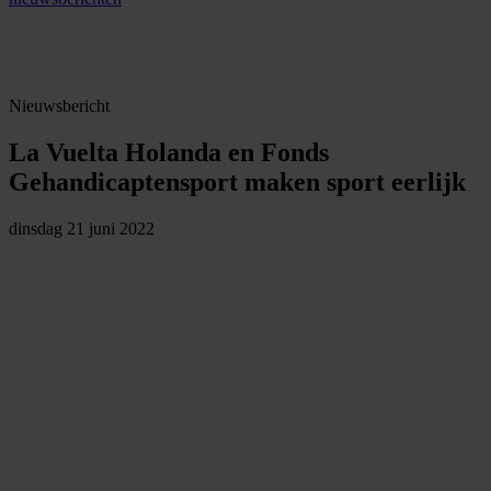
Nieuwsbericht
La Vuelta Holanda en Fonds
Gehandicaptensport maken sport eerlijk
dinsdag 21 juni 2022