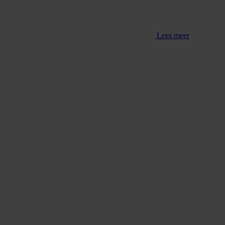
Lees meer