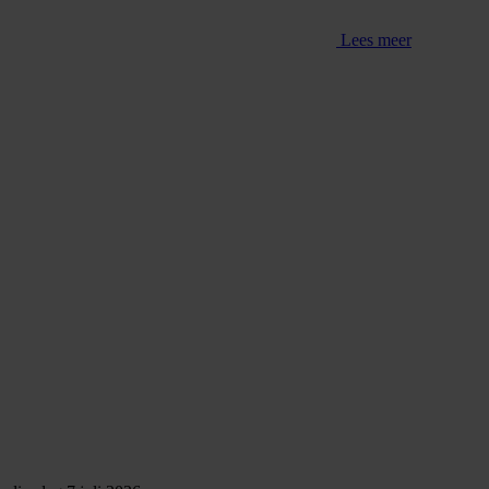
Lees meer