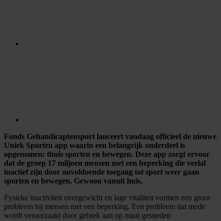
Fonds Gehandicaptensport lanceert vandaag officieel de nieuwe
Uniek Sporten app waarin een belangrijk onderdeel is
opgenomen: thuis sporten en bewegen. Deze app zorgt ervoor
dat de groep 17 miljoen mensen met een beperking die veelal
inactief zijn door onvoldoende toegang tot sport weer gaan
sporten en bewegen. Gewoon vanuit huis.
Fysieke inactiviteit overgewicht en lage vitaliteit vormen een groot
probleem bij mensen met een beperking. Een probleem dat mede
wordt veroorzaakt door gebrek aan op maat gesneden