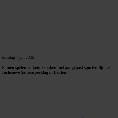
dinsdag 7 juli 2026
Samen spelen en kennismaken met aangepast sporten tijdens
Inclusieve Samenspeeldag in Leiden