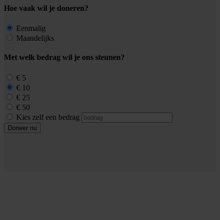
Hoe vaak wil je doneren?
Eenmalig
Maandelijks
Met welk bedrag wil je ons steunen?
€ 5
€ 10
€ 25
€ 50
Kies zelf een bedrag
Doneer nu