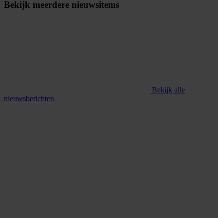
Bekijk meerdere nieuwsitems
Bekijk alle
nieuwsberichten