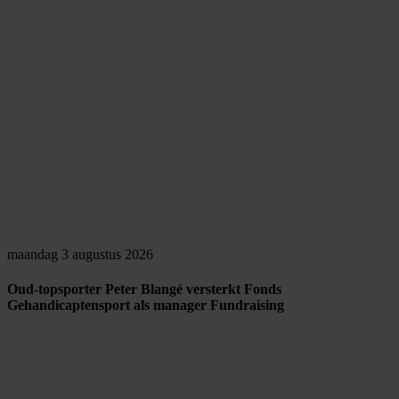
maandag 3 augustus 2026
Oud-topsporter Peter Blangé versterkt Fonds
Gehandicaptensport als manager Fundraising