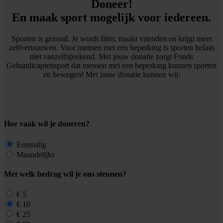
Doneer!
En maak sport mogelijk voor iedereen.
Sporten is gezond. Je wordt fitter, maakt vrienden en krijgt meer
zelfvertrouwen. Voor mensen met een beperking is sporten helaas
niet vanzelfsprekend. Met jouw donatie zorgt Fonds
Gehandicaptensport dat mensen met een beperking kunnen sporten
en bewegen! Met jouw donatie kunnen wij:
Hoe vaak wil je doneren?
Eenmalig
Maandelijks
Met welk bedrag wil je ons steunen?
€ 5
€ 10
€ 25