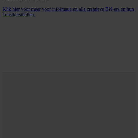
Klik hier voor meer voor informatie en alle creatieve BN-ers en hun
kunstkerstballen.