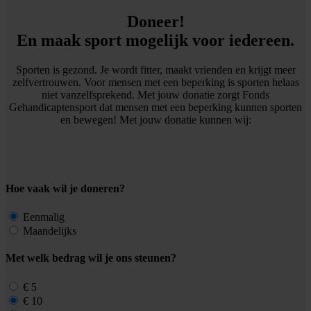
Doneer!
En maak sport mogelijk voor iedereen.
Sporten is gezond. Je wordt fitter, maakt vrienden en krijgt meer
zelfvertrouwen. Voor mensen met een beperking is sporten helaas
niet vanzelfsprekend. Met jouw donatie zorgt Fonds
Gehandicaptensport dat mensen met een beperking kunnen sporten
en bewegen! Met jouw donatie kunnen wij:
Hoe vaak wil je doneren?
Eenmalig
Maandelijks
Met welk bedrag wil je ons steunen?
€ 5
€ 10