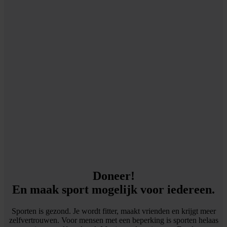
Doneer!
En maak sport mogelijk voor iedereen.
Sporten is gezond. Je wordt fitter, maakt vrienden en krijgt meer
zelfvertrouwen. Voor mensen met een beperking is sporten helaas