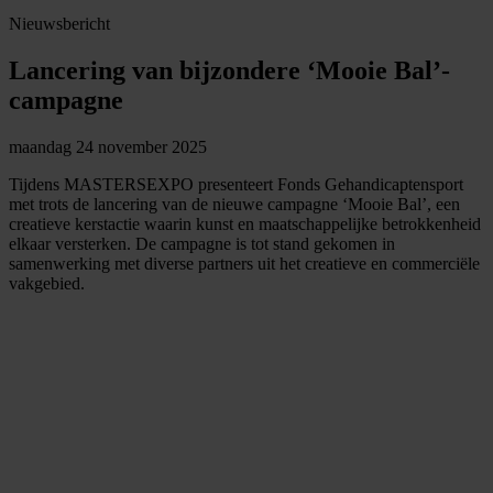
Nieuwsbericht
Lancering van bijzondere ‘Mooie Bal’-
campagne
maandag 24 november 2025
Tijdens MASTERSEXPO presenteert Fonds Gehandicaptensport
met trots de lancering van de nieuwe campagne ‘Mooie Bal’, een
creatieve kerstactie waarin kunst en maatschappelijke betrokkenheid
elkaar versterken. De campagne is tot stand gekomen in
samenwerking met diverse partners uit het creatieve en commerciële
vakgebied.