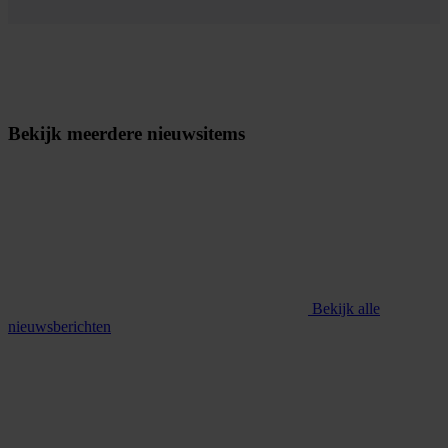
Bekijk meerdere nieuwsitems
Bekijk alle
nieuwsberichten