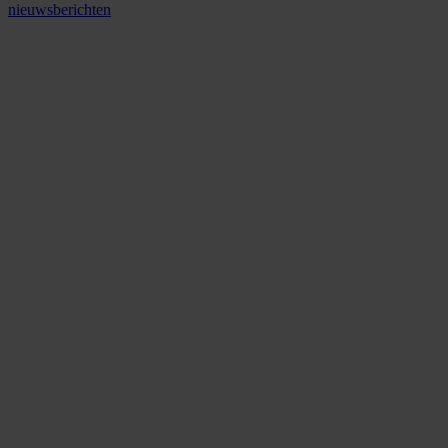
nieuwsberichten