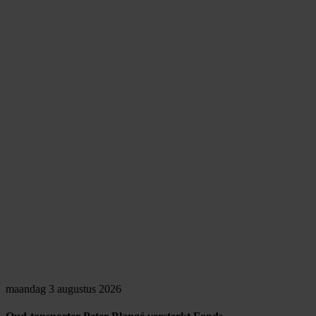
maandag 3 augustus 2026