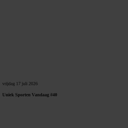
vrijdag 17 juli 2026
Uniek Sporten Vandaag #40