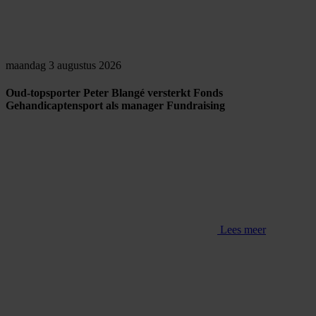
maandag 3 augustus 2026
Oud-topsporter Peter Blangé versterkt Fonds
Gehandicaptensport als manager Fundraising
Lees meer