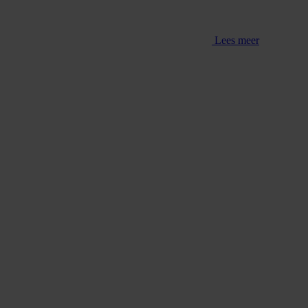
Lees meer