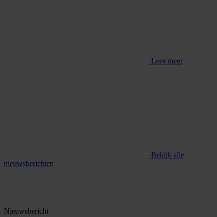
Lees meer
Bekijk alle
nieuwsberichten
Nieuwsbericht