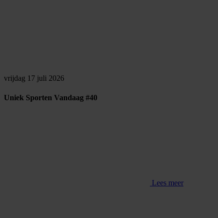
vrijdag 17 juli 2026
Uniek Sporten Vandaag #40
Lees meer