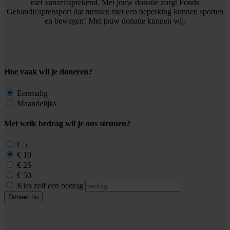
niet vanzelfsprekend. Met jouw donatie zorgt Fonds
Gehandicaptensport dat mensen met een beperking kunnen sporten
en bewegen! Met jouw donatie kunnen wij:
Hoe vaak wil je doneren?
Eenmalig
Maandelijks
Met welk bedrag wil je ons steunen?
€ 5
€ 10
€ 25
€ 50
Kies zelf een bedrag
Doneer nu