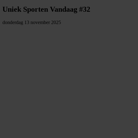
Uniek Sporten Vandaag #32
donderdag 13 november 2025