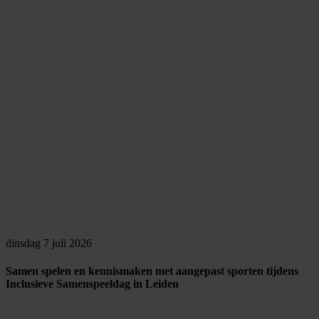
dinsdag 7 juli 2026
Samen spelen en kennismaken met aangepast sporten tijdens
Inclusieve Samenspeeldag in Leiden