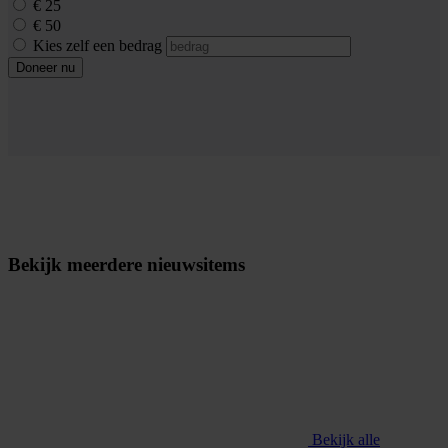
€ 25
€ 50
Kies zelf een bedrag
Doneer nu
Bekijk meerdere nieuwsitems
Bekijk alle