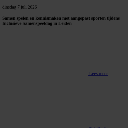
dinsdag 7 juli 2026
Samen spelen en kennismaken met aangepast sporten tijdens
Inclusieve Samenspeeldag in Leiden
Lees meer