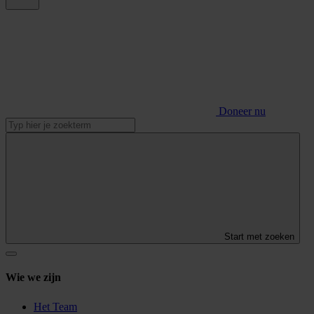
Doneer nu
Start met zoeken
Wie we zijn
Het Team