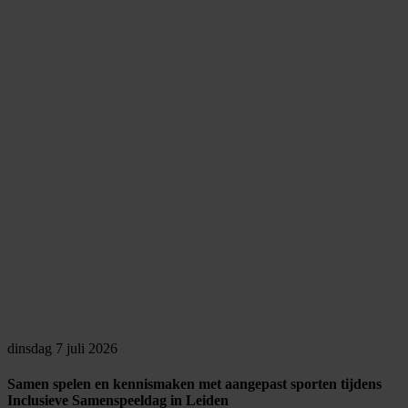
dinsdag 7 juli 2026
Samen spelen en kennismaken met aangepast sporten tijdens
Inclusieve Samenspeeldag in Leiden