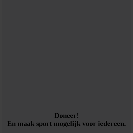
Doneer!
En maak sport mogelijk voor iedereen.