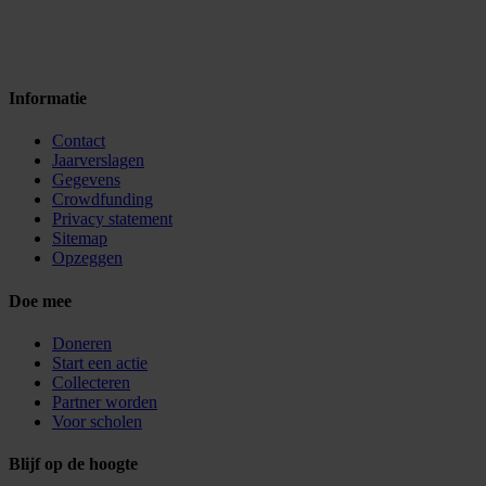
Informatie
Contact
Jaarverslagen
Gegevens
Crowdfunding
Privacy statement
Sitemap
Opzeggen
Doe mee
Doneren
Start een actie
Collecteren
Partner worden
Voor scholen
Blijf op de hoogte