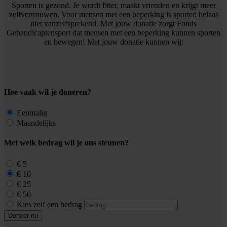
Sporten is gezond. Je wordt fitter, maakt vrienden en krijgt meer
zelfvertrouwen. Voor mensen met een beperking is sporten helaas
niet vanzelfsprekend. Met jouw donatie zorgt Fonds
Gehandicaptensport dat mensen met een beperking kunnen sporten
en bewegen! Met jouw donatie kunnen wij:
Hoe vaak wil je doneren?
Eenmalig
Maandelijks
Met welk bedrag wil je ons steunen?
€ 5
€ 10
€ 25
€ 50
Kies zelf een bedrag
Doneer nu