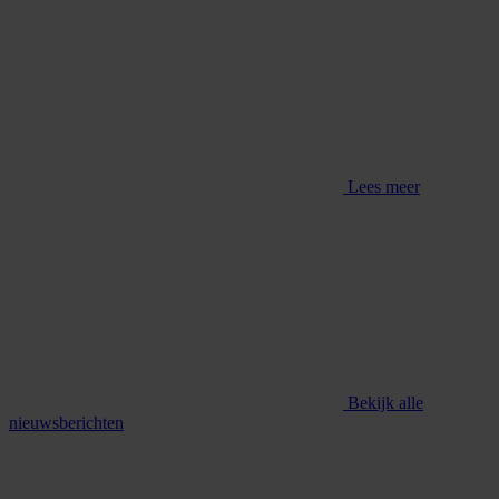
Lees meer
Bekijk alle
nieuwsberichten