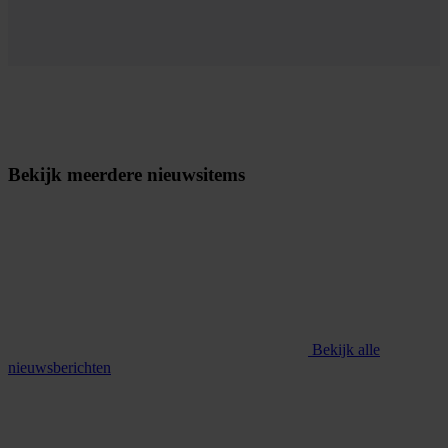
Bekijk meerdere nieuwsitems
Bekijk alle
nieuwsberichten