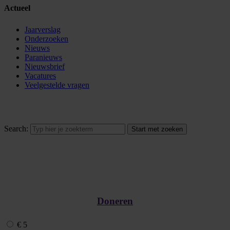
Actueel
Jaarverslag
Onderzoeken
Nieuws
Paranieuws
Nieuwsbrief
Vacatures
Veelgestelde vragen
Search:
Doneren
€ 5