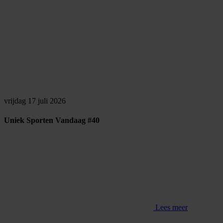
vrijdag 17 juli 2026
Uniek Sporten Vandaag #40
Lees meer