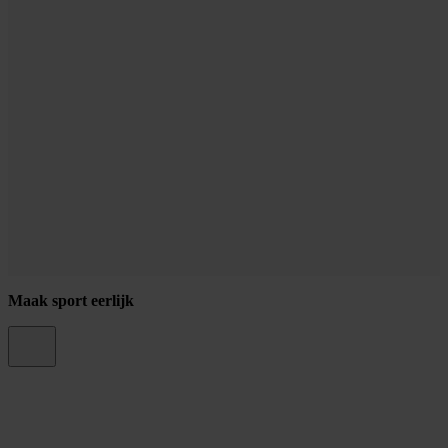
Maak sport eerlijk