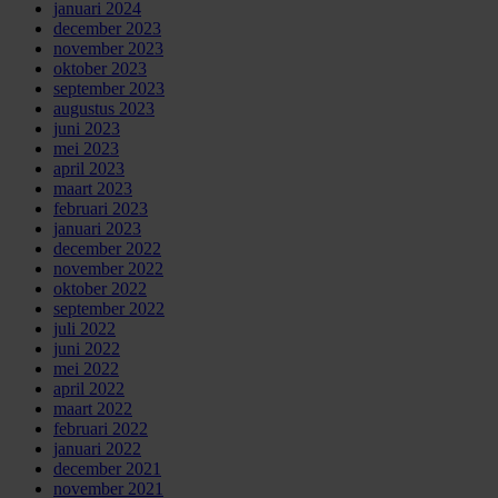
januari 2024
december 2023
november 2023
oktober 2023
september 2023
augustus 2023
juni 2023
mei 2023
april 2023
maart 2023
februari 2023
januari 2023
december 2022
november 2022
oktober 2022
september 2022
juli 2022
juni 2022
mei 2022
april 2022
maart 2022
februari 2022
januari 2022
december 2021
november 2021