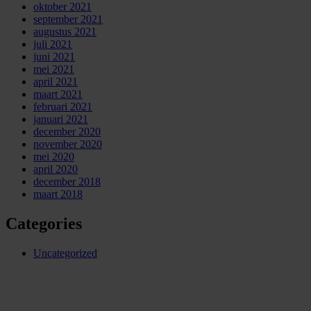
oktober 2021
september 2021
augustus 2021
juli 2021
juni 2021
mei 2021
april 2021
maart 2021
februari 2021
januari 2021
december 2020
november 2020
mei 2020
april 2020
december 2018
maart 2018
Categories
Uncategorized