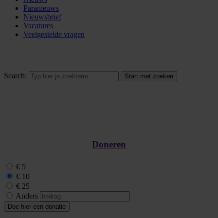
Paranieuws
Nieuwsbrief
Vacatures
Veelgestelde vragen
Search:
Doneren
€ 5
€ 10
€ 25
Anders
Doe hier een donatie