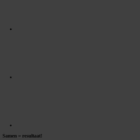
Samen = resultaat!