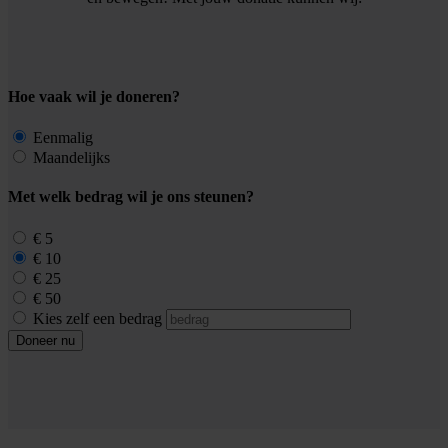
Hoe vaak wil je doneren?
Eenmalig
Maandelijks
Met welk bedrag wil je ons steunen?
€ 5
€ 10
€ 25
€ 50
Kies zelf een bedrag
Doneer nu