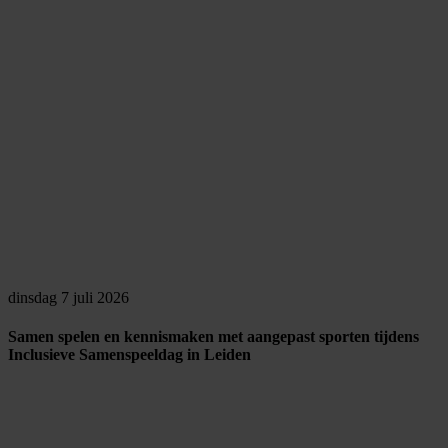
dinsdag 7 juli 2026
Samen spelen en kennismaken met aangepast sporten tijdens
Inclusieve Samenspeeldag in Leiden