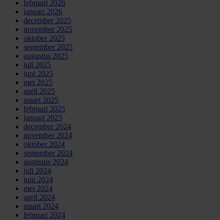
februari 2026
januari 2026
december 2025
november 2025
oktober 2025
september 2025
augustus 2025
juli 2025
juni 2025
mei 2025
april 2025
maart 2025
februari 2025
januari 2025
december 2024
november 2024
oktober 2024
september 2024
augustus 2024
juli 2024
juni 2024
mei 2024
april 2024
maart 2024
februari 2024