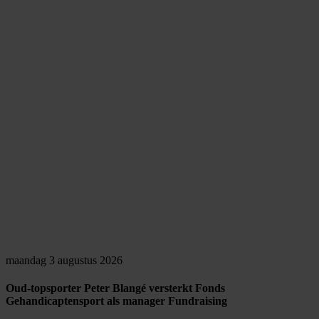
maandag 3 augustus 2026
Oud-topsporter Peter Blangé versterkt Fonds
Gehandicaptensport als manager Fundraising