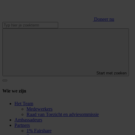
Doneer nu
Start met zoeken
Wie we zijn
Het Team
Medewerkers
Raad van Toezicht en adviesommissie
Ambassadeurs
Partners
1% Fairshare