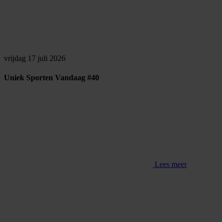
vrijdag 17 juli 2026
Uniek Sporten Vandaag #40
Lees meer