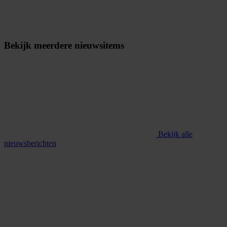
Bekijk meerdere nieuwsitems
Bekijk alle
nieuwsberichten