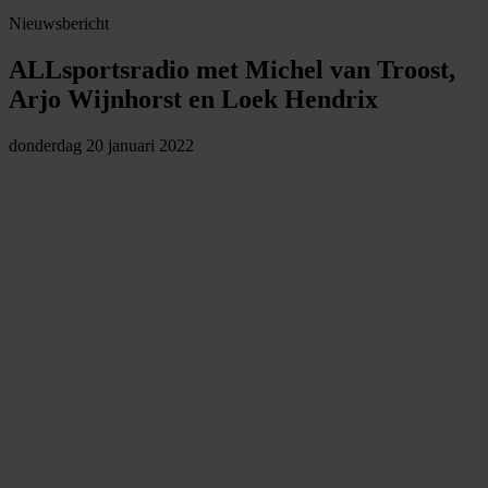
Nieuwsbericht
ALLsportsradio met Michel van Troost,
Arjo Wijnhorst en Loek Hendrix
donderdag 20 januari 2022