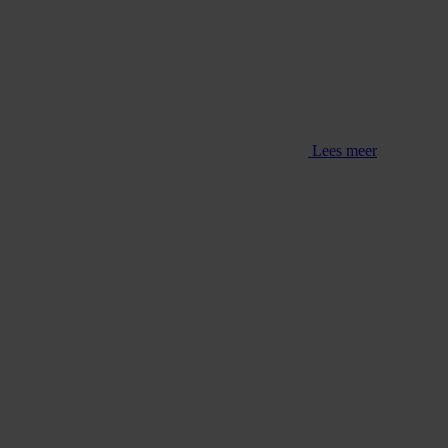
Lees meer