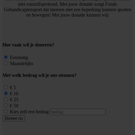
niet vanzelfsprekend. Met jouw donatie zorgt Fonds
Gehandicaptensport dat mensen met een beperking kunnen sporten
en bewegen! Met jouw donatie kunnen wij:
Hoe vaak wil je doneren?
Eenmalig
Maandelijks
Met welk bedrag wil je ons steunen?
€ 5
€ 10
€ 25
€ 50
Kies zelf een bedrag
Doneer nu