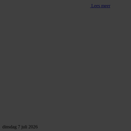
Lees meer
dinsdag 7 juli 2026