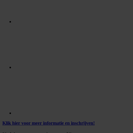
Klik hier voor meer informatie en inschrijven!