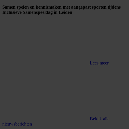
Samen spelen en kennismaken met aangepast sporten tijdens
Inclusieve Samenspeeldag in Leiden
Lees meer
Bekijk alle
nieuwsberichten