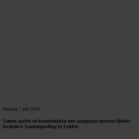
dinsdag 7 juli 2026
Samen spelen en kennismaken met aangepast sporten tijdens
Inclusieve Samenspeeldag in Leiden