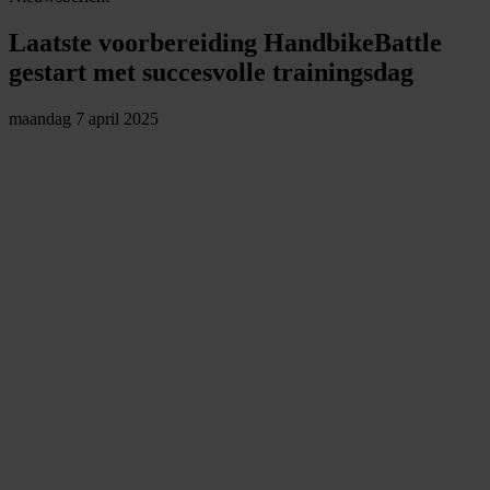
Laatste voorbereiding HandbikeBattle
gestart met succesvolle trainingsdag
maandag 7 april 2025