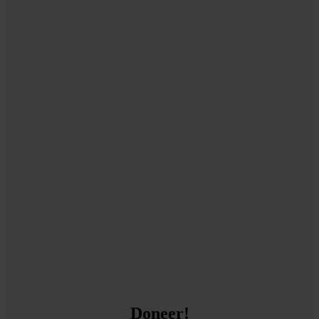
Doneer!