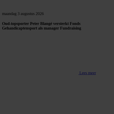
maandag 3 augustus 2026
Oud-topsporter Peter Blangé versterkt Fonds
Gehandicaptensport als manager Fundraising
Lees meer