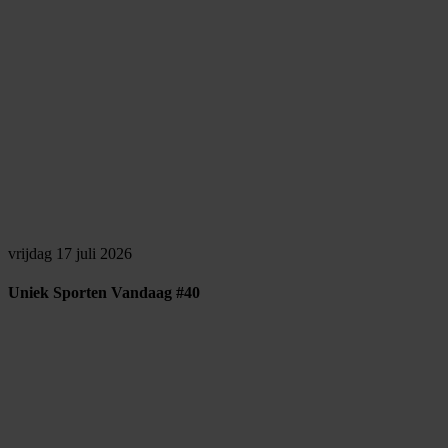
vrijdag 17 juli 2026
Uniek Sporten Vandaag #40