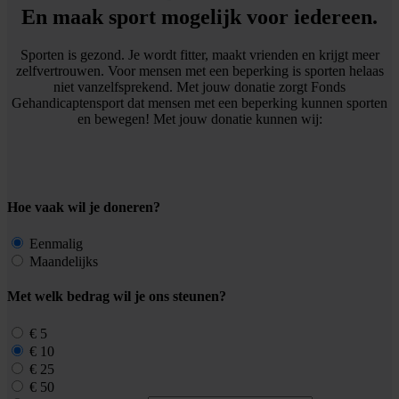
En maak sport mogelijk voor iedereen.
Sporten is gezond. Je wordt fitter, maakt vrienden en krijgt meer
zelfvertrouwen. Voor mensen met een beperking is sporten helaas
niet vanzelfsprekend. Met jouw donatie zorgt Fonds
Gehandicaptensport dat mensen met een beperking kunnen sporten
en bewegen! Met jouw donatie kunnen wij:
Hoe vaak wil je doneren?
Eenmalig
Maandelijks
Met welk bedrag wil je ons steunen?
€ 5
€ 10
€ 25
€ 50