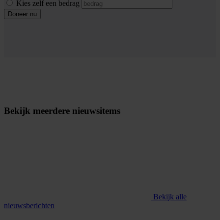
Kies zelf een bedrag
Doneer nu
Bekijk meerdere nieuwsitems
Bekijk alle
nieuwsberichten