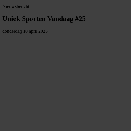
Nieuwsbericht
Uniek Sporten Vandaag #25
donderdag 10 april 2025