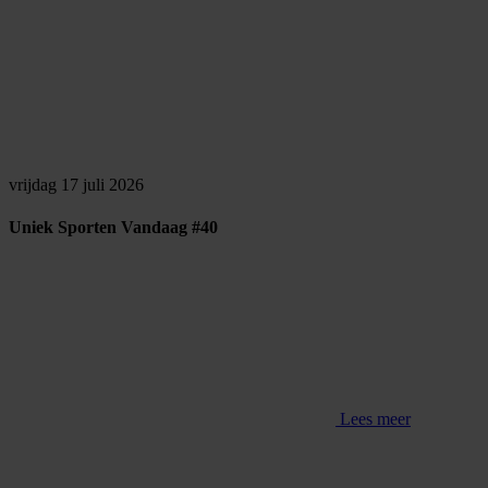
vrijdag 17 juli 2026
Uniek Sporten Vandaag #40
Lees meer