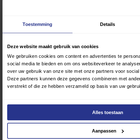
Toestemming
Details
Deze website maakt gebruik van cookies
We gebruiken cookies om content en advertenties te persona
social media te bieden en om ons websiteverkeer te analyse
over uw gebruik van onze site met onze partners voor social
Deze partners kunnen deze gegevens combineren met andere 
verstrekt of die ze hebben verzameld op basis van uw gebru
Alles toestaan
maandag 3 augustus 2026
Aanpassen