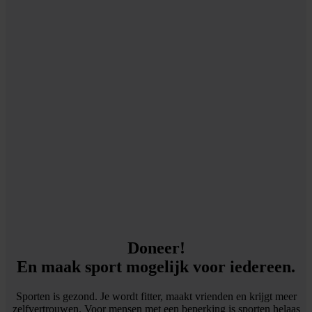
Doneer!
En maak sport mogelijk voor iedereen.
Sporten is gezond. Je wordt fitter, maakt vrienden en krijgt meer
zelfvertrouwen. Voor mensen met een beperking is sporten helaas