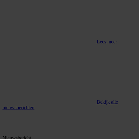
Lees meer
Bekijk alle
nieuwsberichten
Nieuwsbericht