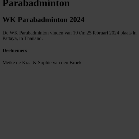
Parabadminton
WK Parabadminton 2024
De WK Parabadminton vinden van 19 t/m 25 februari 2024 plaats in
Pattaya, in Thailand.
Deelnemers
Meike de Kraa & Sophie van den Broek