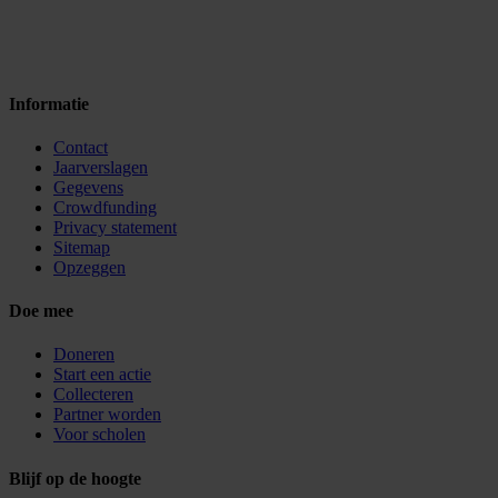
Informatie
Contact
Jaarverslagen
Gegevens
Crowdfunding
Privacy statement
Sitemap
Opzeggen
Doe mee
Doneren
Start een actie
Collecteren
Partner worden
Voor scholen
Blijf op de hoogte