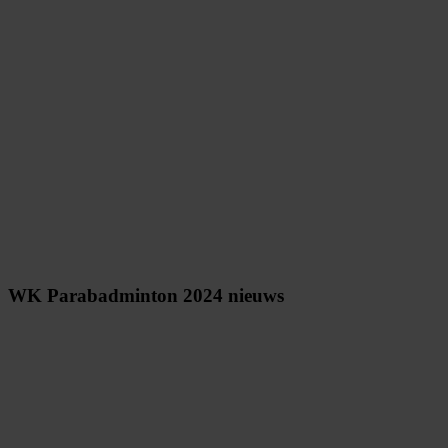
WK Parabadminton 2024 nieuws