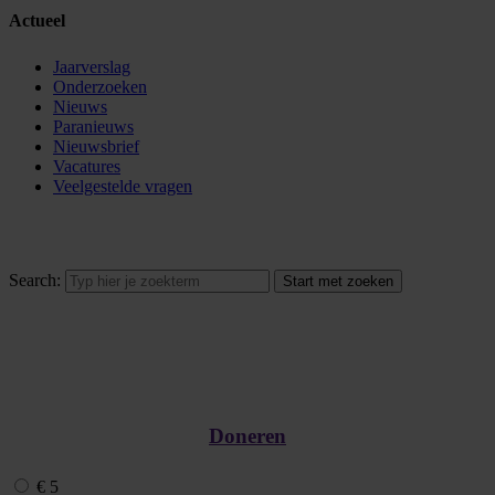
Actueel
Jaarverslag
Onderzoeken
Nieuws
Paranieuws
Nieuwsbrief
Vacatures
Veelgestelde vragen
Search:
Doneren
€ 5