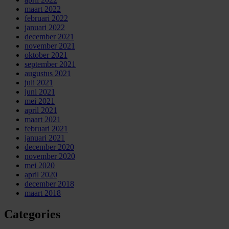
maart 2022
februari 2022
januari 2022
december 2021
november 2021
oktober 2021
september 2021
augustus 2021
juli 2021
juni 2021
mei 2021
april 2021
maart 2021
februari 2021
januari 2021
december 2020
november 2020
mei 2020
april 2020
december 2018
maart 2018
Categories