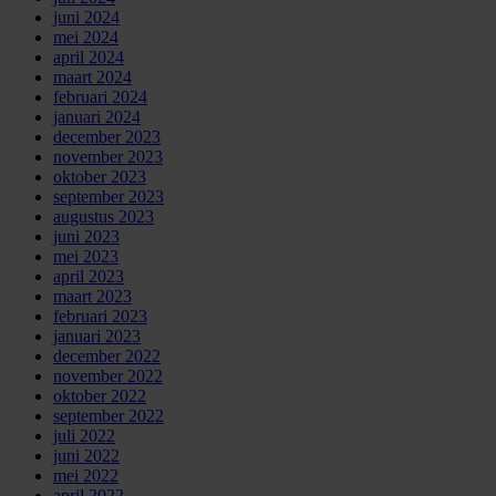
juni 2024
mei 2024
april 2024
maart 2024
februari 2024
januari 2024
december 2023
november 2023
oktober 2023
september 2023
augustus 2023
juni 2023
mei 2023
april 2023
maart 2023
februari 2023
januari 2023
december 2022
november 2022
oktober 2022
september 2022
juli 2022
juni 2022
mei 2022
april 2022