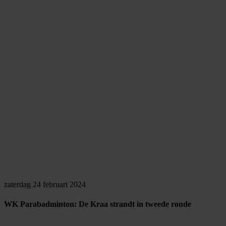
zaterdag 24 februari 2024
WK Parabadminton: De Kraa strandt in tweede ronde