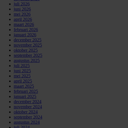
juli 2026
juni 2026
mei 2026
april 2026
maart 2026
februari 2026
januari 2026
december 2025
november 2025
oktober 2025
september 2025
augustus 2025
juli 2025
juni 2025
mei 2025
april 2025
maart 2025
februari 2025
januari 2025
december 2024
november 2024
oktober 2024
september 2024
augustus 2024
juli 2024