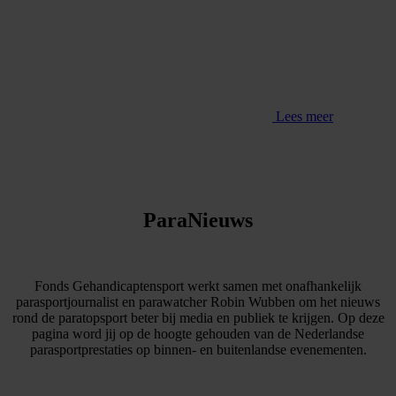
Lees meer
ParaNieuws
Fonds Gehandicaptensport werkt samen met onafhankelijk
parasportjournalist en parawatcher Robin Wubben om het nieuws
rond de paratopsport beter bij media en publiek te krijgen. Op deze
pagina word jij op de hoogte gehouden van de Nederlandse
parasportprestaties op binnen- en buitenlandse evenementen.