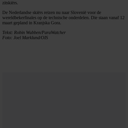
zitskiërs.
De Nederlandse skiërs reizen nu naar Slovenië voor de
wereldbekerfinales op de technische onderdelen. Die staan vanaf 12
maart gepland in Kranjska Gora.
Tekst: Robin Wubben/ParaWatcher
Foto: Joel Marklund/OIS