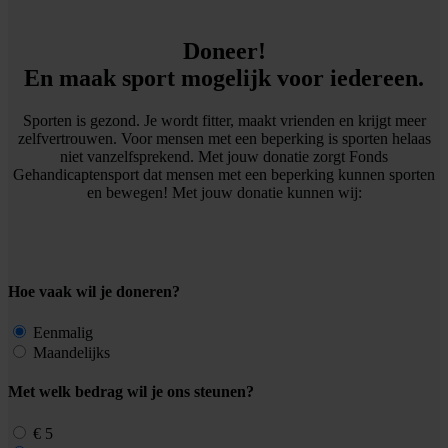
Doneer!
En maak sport mogelijk voor iedereen.
Sporten is gezond. Je wordt fitter, maakt vrienden en krijgt meer
zelfvertrouwen. Voor mensen met een beperking is sporten helaas
niet vanzelfsprekend. Met jouw donatie zorgt Fonds
Gehandicaptensport dat mensen met een beperking kunnen sporten
en bewegen! Met jouw donatie kunnen wij:
Hoe vaak wil je doneren?
Eenmalig
Maandelijks
Met welk bedrag wil je ons steunen?
€ 5