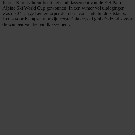
Jeroen Kampschreur heeft het eindklassement van de FIS Para
Alpine Ski World Cup gewonnen. In een winter vol uitdagingen
was de 24-jarige Leiderdorper de meest constante bij de zitskiërs.
Het is voor Kampschreur zijn eerste ‘big crystal globe’; de prijs voor
de winnaar van het eindklassement.