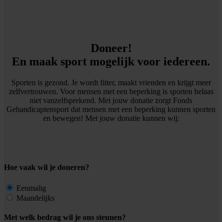
Doneer!
En maak sport mogelijk voor iedereen.
Sporten is gezond. Je wordt fitter, maakt vrienden en krijgt meer
zelfvertrouwen. Voor mensen met een beperking is sporten helaas
niet vanzelfsprekend. Met jouw donatie zorgt Fonds
Gehandicaptensport dat mensen met een beperking kunnen sporten
en bewegen! Met jouw donatie kunnen wij:
Hoe vaak wil je doneren?
Eenmalig
Maandelijks
Met welk bedrag wil je ons steunen?