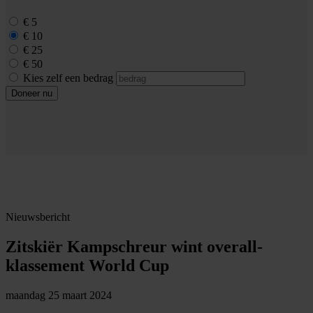
€ 5
€ 10
€ 25
€ 50
Kies zelf een bedrag
Doneer nu
Nieuwsbericht
Zitskiër Kampschreur wint overall-
klassement World Cup
maandag 25 maart 2024