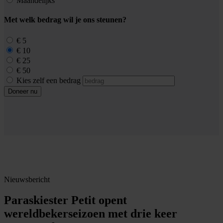
Maandelijks
Met welk bedrag wil je ons steunen?
€ 5
€ 10
€ 25
€ 50
Kies zelf een bedrag
Doneer nu
Nieuwsbericht
Paraskiester Petit opent
wereldbekerseizoen met drie keer