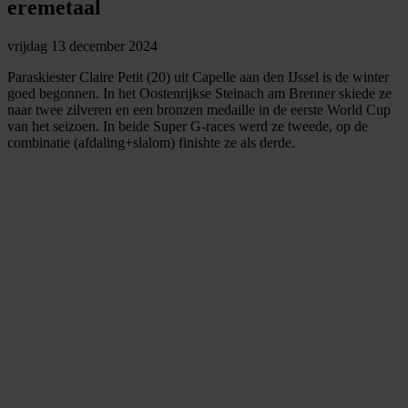
eremetaal
vrijdag 13 december 2024
Paraskiester Claire Petit (20) uit Capelle aan den IJssel is de winter
goed begonnen. In het Oostenrijkse Steinach am Brenner skiede ze
naar twee zilveren en een bronzen medaille in de eerste World Cup
van het seizoen. In beide Super G-races werd ze tweede, op de
combinatie (afdaling+slalom) finishte ze als derde.