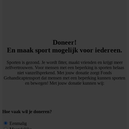
Doneer!
En maak sport mogelijk voor iedereen.
Sporten is gezond. Je wordt fitter, maakt vrienden en krijgt meer
zelfvertrouwen. Voor mensen met een beperking is sporten helaas
niet vanzelfsprekend. Met jouw donatie zorgt Fonds
Gehandicaptensport dat mensen met een beperking kunnen sporten
en bewegen! Met jouw donatie kunnen wij:
Hoe vaak wil je doneren?
Eenmalig