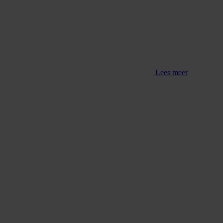
Lees meer