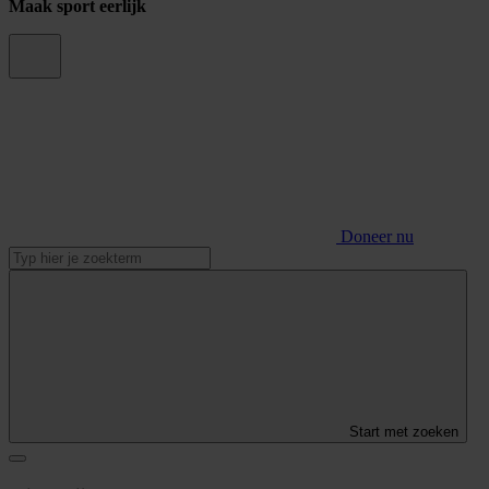
Maak sport eerlijk
Doneer nu
Start met zoeken