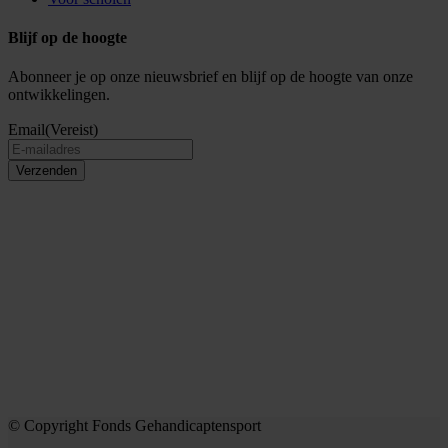
Blijf op de hoogte
Abonneer je op onze nieuwsbrief en blijf op de hoogte van onze
ontwikkelingen.
Email
(Vereist)
Verzenden
© Copyright Fonds Gehandicaptensport