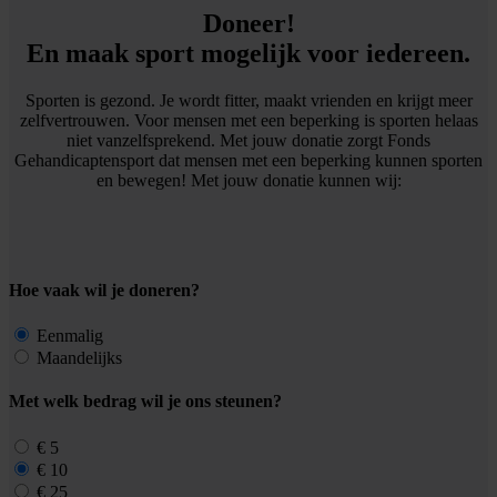
Doneer!
En maak sport mogelijk voor iedereen.
Sporten is gezond. Je wordt fitter, maakt vrienden en krijgt meer
zelfvertrouwen. Voor mensen met een beperking is sporten helaas
niet vanzelfsprekend. Met jouw donatie zorgt Fonds
Gehandicaptensport dat mensen met een beperking kunnen sporten
en bewegen! Met jouw donatie kunnen wij:
Hoe vaak wil je doneren?
Eenmalig
Maandelijks
Met welk bedrag wil je ons steunen?
€ 5
€ 10
€ 25