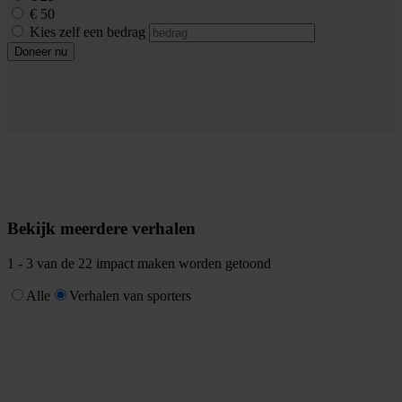
€ 50
Kies zelf een bedrag
Doneer nu
Bekijk meerdere verhalen
1 -
3
van de 22 impact maken worden getoond
Alle
Verhalen van sporters