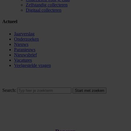
Zelfstandig collecteren
Digitaal collecteren
Actueel
Jaarverslag
Onderzoeken
Nieuws
Paranieuws
Nieuwsbrief
Vacatures
Veelgestelde vragen
Search: