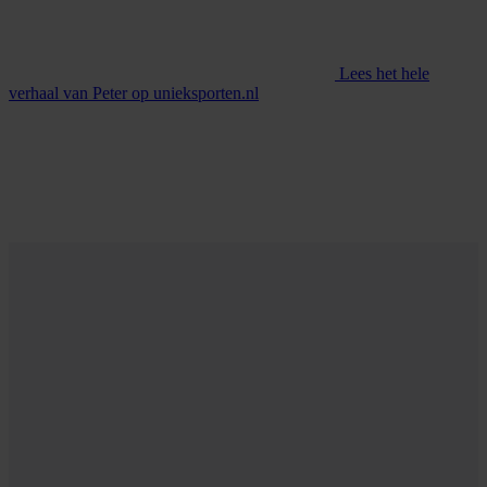
Lees het hele
verhaal van Peter op unieksporten.nl