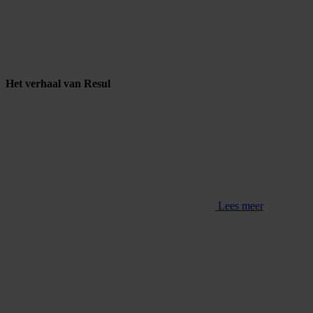
Het verhaal van Resul
Lees meer