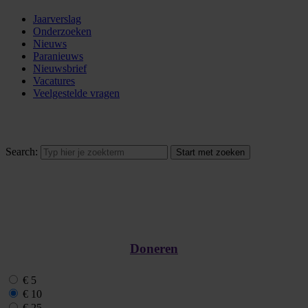
Jaarverslag
Onderzoeken
Nieuws
Paranieuws
Nieuwsbrief
Vacatures
Veelgestelde vragen
Search:
Doneren
€ 5
€ 10
€ 25