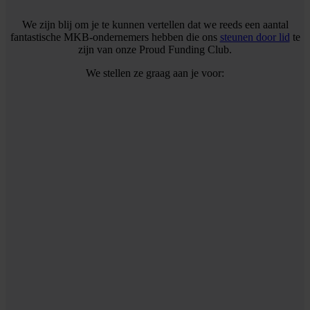
We zijn blij om je te kunnen vertellen dat we reeds een aantal
fantastische MKB-ondernemers hebben die ons
steunen door lid
te
zijn van onze Proud Funding Club.
We stellen ze graag aan je voor: