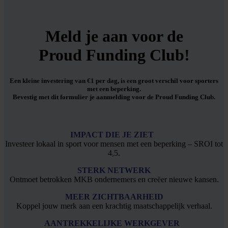
Meld je aan
voor de
Proud Funding Club!
Een kleine investering van €1 per dag, is een groot verschil voor sporters
met een beperking.
Bevestig met dit formulier je aanmelding voor de Proud Funding Club.
IMPACT DIE JE ZIET
Investeer lokaal in sport voor mensen met een beperking – SROI tot
4,5.
STERK NETWERK
Ontmoet betrokken MKB ondernemers en creëer nieuwe kansen.
MEER ZICHTBAARHEID
Koppel jouw merk aan een krachtig maatschappelijk verhaal.
AANTREKKELIJKE WERKGEVER