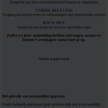
Draagt bij aan trots en betrokkenheid binnen je organisatie.
UNIEKE BELEVING
Toegang tot (sport)events en ontmoetingen met inspirerende sporters
BOUW MEE
Draagt bij aan projecten in jouw specifieke regio
Zodra we jouw aanmelding hebben ontvangen, nemen we
binnen 5 werkdagen contact met je op.
Vul hier je gegevens in
Het gebruik van persoonlijke gegevens
Fonds Gehandicaptensport gaat vertrouwelijk met je persoonlijke