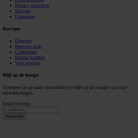
Privacy statement
Sitemap
Opzeggen
Doe mee
Doneren
Start een actie
Collecteren
Partner worden
Voor scholen
Blijf op de hoogte
Abonneer je op onze nieuwsbrief en blijf op de hoogte van onze
ontwikkelingen.
Email
(Vereist)
Verzenden