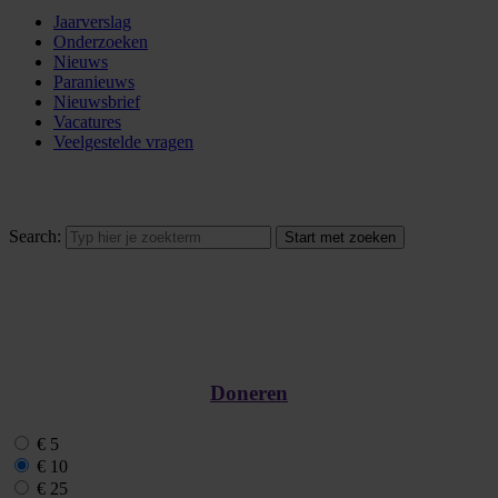
Jaarverslag
Onderzoeken
Nieuws
Paranieuws
Nieuwsbrief
Vacatures
Veelgestelde vragen
Search:
Doneren
€ 5
€ 10
€ 25