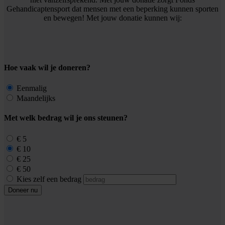
Gehandicaptensport dat mensen met een beperking kunnen sporten
en bewegen! Met jouw donatie kunnen wij:
Hoe vaak wil je doneren?
Eenmalig
Maandelijks
Met welk bedrag wil je ons steunen?
€ 5
€ 10
€ 25
€ 50
Kies zelf een bedrag
Doneer nu