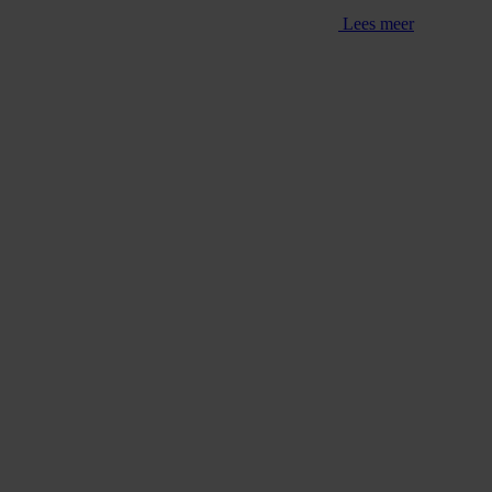
Lees meer