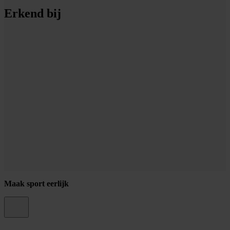
Erkend bij
Maak sport eerlijk