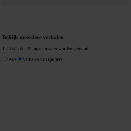
Bekijk meerdere verhalen
1 -
3
van de 22 impact maken worden getoond
Alle
Verhalen van sporters