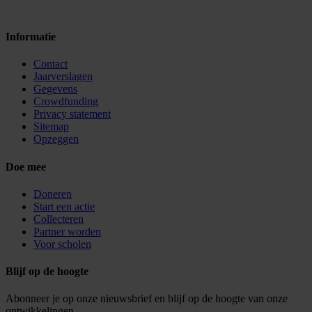
Informatie
Contact
Jaarverslagen
Gegevens
Crowdfunding
Privacy statement
Sitemap
Opzeggen
Doe mee
Doneren
Start een actie
Collecteren
Partner worden
Voor scholen
Blijf op de hoogte
Abonneer je op onze nieuwsbrief en blijf op de hoogte van onze
ontwikkelingen.