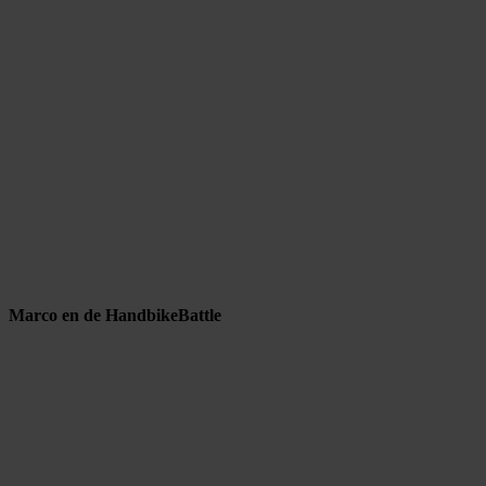
Marco en de HandbikeBattle