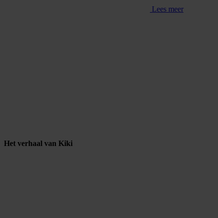
Lees meer
Het verhaal van Kiki