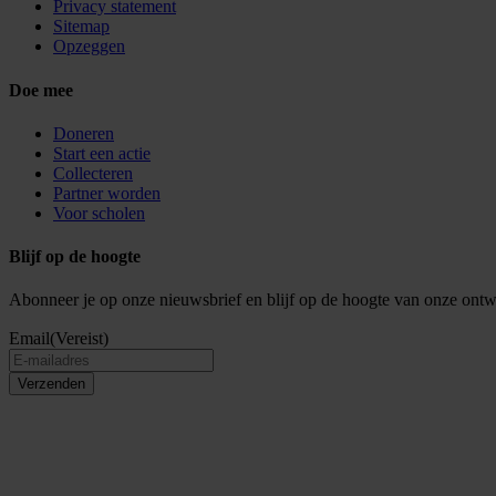
Privacy statement
Sitemap
Opzeggen
Doe mee
Doneren
Start een actie
Collecteren
Partner worden
Voor scholen
Blijf op de hoogte
Abonneer je op onze nieuwsbrief en blijf op de hoogte van onze ontw
Email
(Vereist)
Verzenden