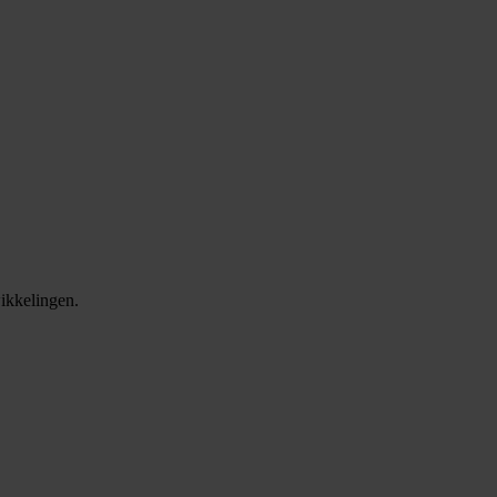
ikkelingen.