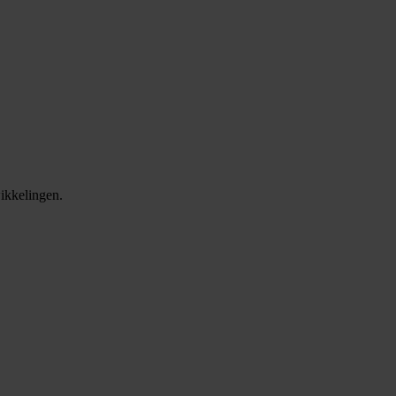
ikkelingen.