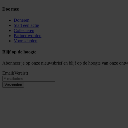
Doe mee
Doneren
Start een actie
Collecteren
Partner worden
Voor scholen
Blijf op de hoogte
Abonneer je op onze nieuwsbrief en blijf op de hoogte van onze ontw
Email
(Vereist)
Verzenden