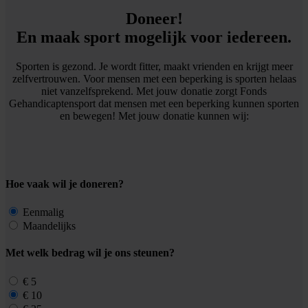
Doneer!
En maak sport mogelijk voor iedereen.
Sporten is gezond. Je wordt fitter, maakt vrienden en krijgt meer
zelfvertrouwen. Voor mensen met een beperking is sporten helaas
niet vanzelfsprekend. Met jouw donatie zorgt Fonds
Gehandicaptensport dat mensen met een beperking kunnen sporten
en bewegen! Met jouw donatie kunnen wij:
Hoe vaak wil je doneren?
Eenmalig
Maandelijks
Met welk bedrag wil je ons steunen?
€ 5
€ 10