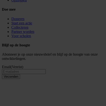
Opzeggen
Doe mee
Doneren
Start een actie
Collecteren
Partner worden
Voor scholen
Blijf op de hoogte
Abonneer je op onze nieuwsbrief en blijf op de hoogte van onze
ontwikkelingen.
Email
(Vereist)
Verzenden