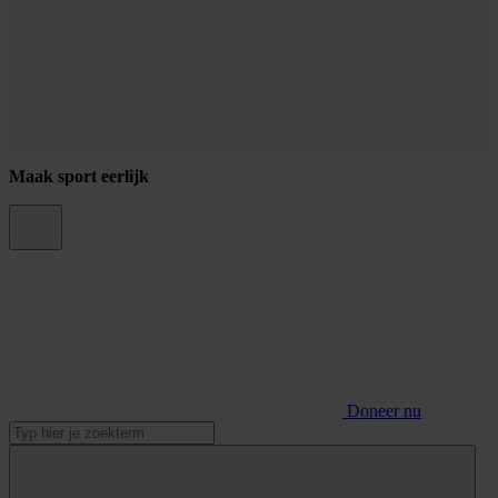
Maak sport eerlijk
Doneer nu