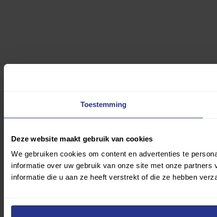
Toestemming
Deze website maakt gebruik van cookies
We gebruiken cookies om content en advertenties te persona
informatie over uw gebruik van onze site met onze partner
informatie die u aan ze heeft verstrekt of die ze hebben ver