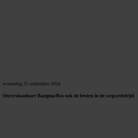
woensdag 25 september 2024
Onverslaanbare Bangma/Bos ook de besten in de wegwedstrijd