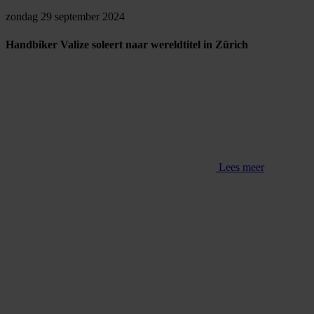
zondag 29 september 2024
Handbiker Valize soleert naar wereldtitel in Zürich
Lees meer