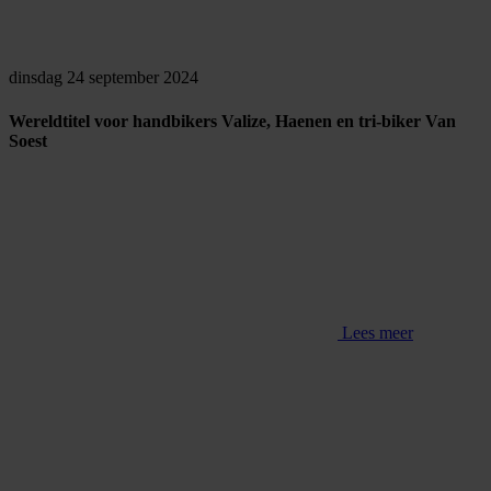
dinsdag 24 september 2024
Wereldtitel voor handbikers Valize, Haenen en tri-biker Van
Soest
Lees meer