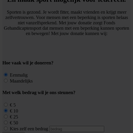
Sporten is gezond. Je wordt fitter, maakt vrienden en krijgt meer
zelfvertrouwen. Voor mensen met een beperking is sporten helaas
niet vanzelfsprekend. Met jouw donatie zorgt Fonds
Gehandicaptensport dat mensen met een beperking kunnen sporten
en bewegen! Met jouw donatie kunnen wij:
Hoe vaak wil je doneren?
Eenmalig
Maandelijks
Met welk bedrag wil je ons steunen?
€ 5
€ 10
€ 25
€ 50
Kies zelf een bedrag