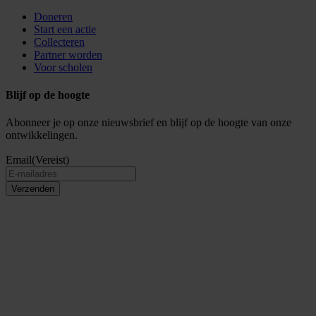
Doneren
Start een actie
Collecteren
Partner worden
Voor scholen
Blijf op de hoogte
Abonneer je op onze nieuwsbrief en blijf op de hoogte van onze
ontwikkelingen.
Email
(Vereist)
Verzenden