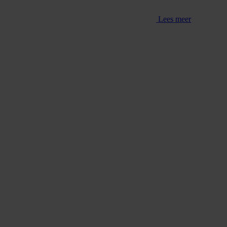
Lees meer