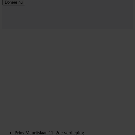
Doneer nu
Prins Mauritslaan 11, 2de verdieping