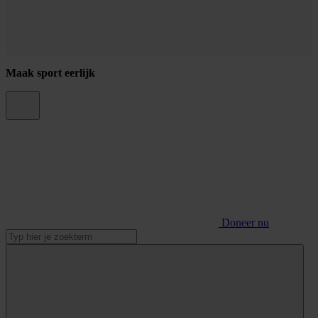
Maak sport eerlijk
Doneer nu