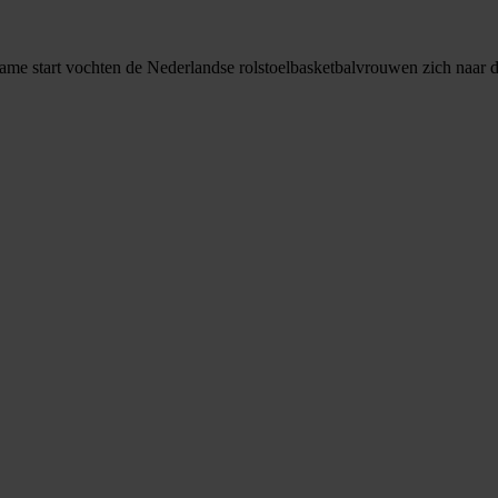
zame start vochten de Nederlandse rolstoelbasketbalvrouwen zich naar 