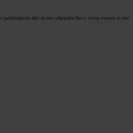
de paralympische titel. In een volgepakte Bercy Arena wonnen ze met