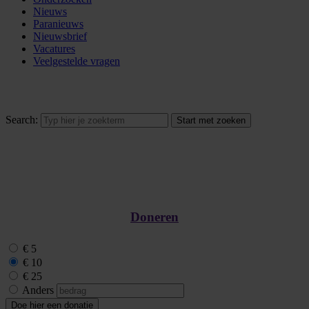
Nieuws
Paranieuws
Nieuwsbrief
Vacatures
Veelgestelde vragen
Search:
Doneren
€ 5
€ 10
€ 25
Anders
Doe hier een donatie