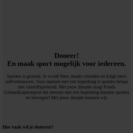
Doneer!
En maak sport mogelijk voor iedereen.
Sporten is gezond. Je wordt fitter, maakt vrienden en krijgt meer
zelfvertrouwen. Voor mensen met een beperking is sporten helaas
niet vanzelfsprekend. Met jouw donatie zorgt Fonds
Gehandicaptensport dat mensen met een beperking kunnen sporten
en bewegen! Met jouw donatie kunnen wij:
Hoe vaak wil je doneren?