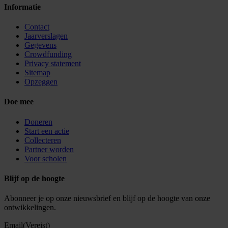
Informatie
Contact
Jaarverslagen
Gegevens
Crowdfunding
Privacy statement
Sitemap
Opzeggen
Doe mee
Doneren
Start een actie
Collecteren
Partner worden
Voor scholen
Blijf op de hoogte
Abonneer je op onze nieuwsbrief en blijf op de hoogte van onze
ontwikkelingen.
Email
(Vereist)