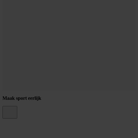
Maak sport eerlijk