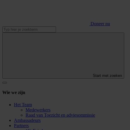
Doneer nu
Start met zoeken
Wie we zijn
Het Team
Medewerkers
Raad van Toezicht en adviesommissie
Ambassadeurs
Partners