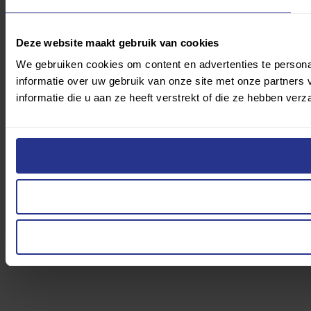
Deze website maakt gebruik van cookies
We gebruiken cookies om content en advertenties te persona
informatie over uw gebruik van onze site met onze partner
informatie die u aan ze heeft verstrekt of die ze hebben ver