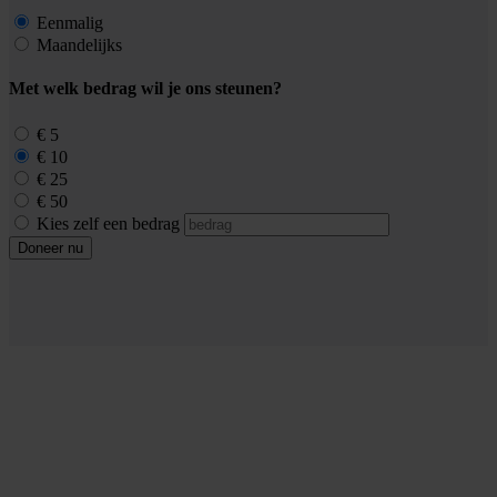
Eenmalig
Maandelijks
Met welk bedrag wil je ons steunen?
€ 5
€ 10
€ 25
€ 50
Kies zelf een bedrag
Doneer nu