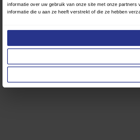
informatie over uw gebruik van onze site met onze partner
informatie die u aan ze heeft verstrekt of die ze hebben ver