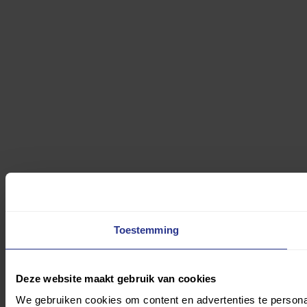
Toestemming
Deze website maakt gebruik van cookies
We gebruiken cookies om content en advertenties te persona