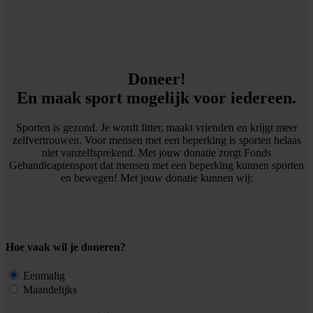
Doneer!
En maak sport mogelijk voor iedereen.
Sporten is gezond. Je wordt fitter, maakt vrienden en krijgt meer
zelfvertrouwen. Voor mensen met een beperking is sporten helaas
niet vanzelfsprekend. Met jouw donatie zorgt Fonds
Gehandicaptensport dat mensen met een beperking kunnen sporten
en bewegen! Met jouw donatie kunnen wij:
Hoe vaak wil je doneren?
Eenmalig
Maandelijks