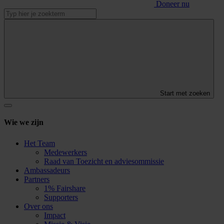
Doneer nu
Start met zoeken
Wie we zijn
Het Team
Medewerkers
Raad van Toezicht en adviesommissie
Ambassadeurs
Partners
1% Fairshare
Supporters
Over ons
Impact