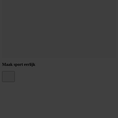
Maak sport eerlijk