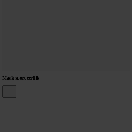
Maak sport eerlijk