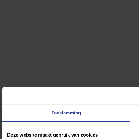
Toestemming
Deze website maakt gebruik van cookies