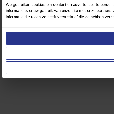
We gebruiken cookies om content en advertenties te persona
informatie over uw gebruik van onze site met onze partner
informatie die u aan ze heeft verstrekt of die ze hebben ver