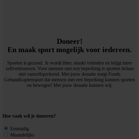
Doneer!
En maak sport mogelijk voor iedereen.
Sporten is gezond. Je wordt fitter, maakt vrienden en krijgt meer
zelfvertrouwen. Voor mensen met een beperking is sporten helaas
niet vanzelfsprekend. Met jouw donatie zorgt Fonds
Gehandicaptensport dat mensen met een beperking kunnen sporten
en bewegen! Met jouw donatie kunnen wij:
Hoe vaak wil je doneren?
Eenmalig
Maandelijks