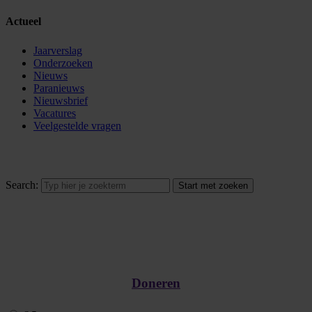
Actueel
Jaarverslag
Onderzoeken
Nieuws
Paranieuws
Nieuwsbrief
Vacatures
Veelgestelde vragen
Search:
Doneren