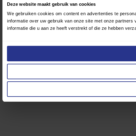
Deze website maakt gebruik van cookies
We gebruiken cookies om content en advertenties te persona
informatie over uw gebruik van onze site met onze partner
informatie die u aan ze heeft verstrekt of die ze hebben ver