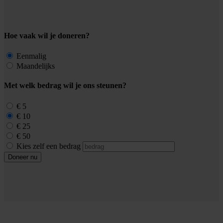
Hoe vaak wil je doneren?
Eenmalig
Maandelijks
Met welk bedrag wil je ons steunen?
€ 5
€ 10
€ 25
€ 50
Kies zelf een bedrag
Doneer nu