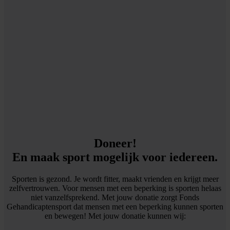
Doneer!
En maak sport mogelijk voor iedereen.
Sporten is gezond. Je wordt fitter, maakt vrienden en krijgt meer
zelfvertrouwen. Voor mensen met een beperking is sporten helaas
niet vanzelfsprekend. Met jouw donatie zorgt Fonds
Gehandicaptensport dat mensen met een beperking kunnen sporten
en bewegen! Met jouw donatie kunnen wij: