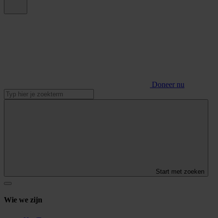
Doneer nu
Start met zoeken
Wie we zijn