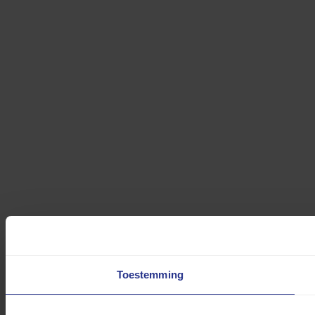
Toestemming