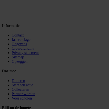
Informatie
Contact
Jaarverslagen
Gegevens
Crowdfunding
Privacy statement
Sitemap
Opzeggen
Doe mee
Doneren
Start een actie
Collecteren
Partner worden
Voor scholen
Blijf op de hoogte