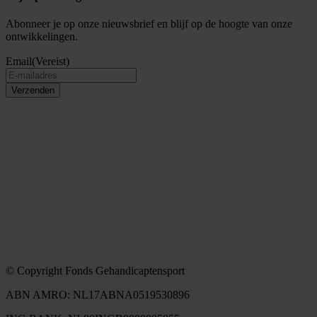
Abonneer je op onze nieuwsbrief en blijf op de hoogte van onze
ontwikkelingen.
Email
(Vereist)
Verzenden
© Copyright Fonds Gehandicaptensport
ABN AMRO: NL17ABNA0519530896