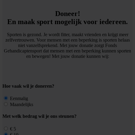
Doneer!
En maak sport mogelijk voor iedereen.
Sporten is gezond. Je wordt fitter, maakt vrienden en krijgt meer
zelfvertrouwen. Voor mensen met een beperking is sporten helaas
niet vanzelfsprekend. Met jouw donatie zorgt Fonds
Gehandicaptensport dat mensen met een beperking kunnen sporten
en bewegen! Met jouw donatie kunnen wij:
Hoe vaak wil je doneren?
Eenmalig
Maandelijks
Met welk bedrag wil je ons steunen?
€ 5
€ 10