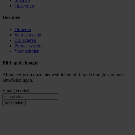
Sitemap
Opzeggen
Doe mee
Doneren
Start een actie
Collecteren
Partner worden
Voor scholen
Blijf op de hoogte
Abonneer je op onze nieuwsbrief en blijf op de hoogte van onze
ontwikkelingen.
Email
(Vereist)
Verzenden