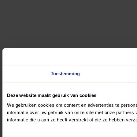
Toestemming
Deze website maakt gebruik van cookies
We gebruiken cookies om content en advertenties te persona
informatie over uw gebruik van onze site met onze partner
informatie die u aan ze heeft verstrekt of die ze hebben ver