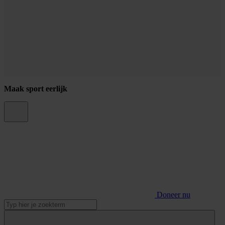
Maak sport eerlijk
Doneer nu