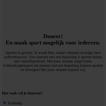
Doneer!
En maak sport mogelijk voor iedereen.
Sporten is gezond. Je wordt fitter, maakt vrienden en krijgt meer
zelfvertrouwen. Voor mensen met een beperking is sporten helaas
niet vanzelfsprekend. Met jouw donatie zorgt Fonds
Gehandicaptensport dat mensen met een beperking kunnen sporten
en bewegen! Met jouw donatie kunnen wij:
Hoe vaak wil je doneren?
Eenmalig