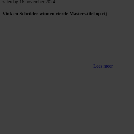
zaterdag 16 november 2024
Vink en Schröder winnen vierde Masters-titel op rij
Lees meer