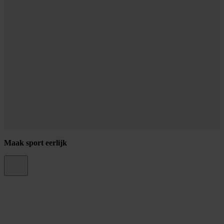
Maak sport eerlijk