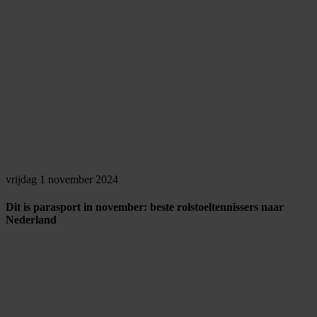
vrijdag 1 november 2024
Dit is parasport in november: beste rolstoeltennissers naar
Nederland