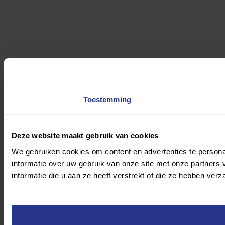
Toestemming
Deze website maakt gebruik van cookies
We gebruiken cookies om content en advertenties te persona
informatie over uw gebruik van onze site met onze partner
informatie die u aan ze heeft verstrekt of die ze hebben ver