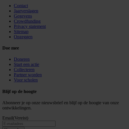
Contact
Jaarverslagen
Gegevens
Crowdfunding
Privacy statement
Sitemap
Opzeggen
Doe mee
Doneren
Start een actie
Collecteren
Partner worden
Voor scholen
Blijf op de hoogte
Abonneer je op onze nieuwsbrief en blijf op de hoogte van onze
ontwikkelingen.
Email
(Vereist)