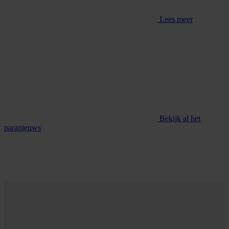
Lees meer
Bekijk al het
paranieuws