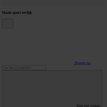
Maak sport eerlijk
Doneer nu
Start met zoeken