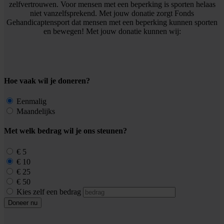
zelfvertrouwen. Voor mensen met een beperking is sporten helaas
niet vanzelfsprekend. Met jouw donatie zorgt Fonds
Gehandicaptensport dat mensen met een beperking kunnen sporten
en bewegen! Met jouw donatie kunnen wij:
Hoe vaak wil je doneren?
Eenmalig
Maandelijks
Met welk bedrag wil je ons steunen?
€ 5
€ 10
€ 25
€ 50
Kies zelf een bedrag
Doneer nu