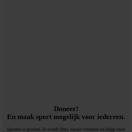
Doneer!
En maak sport mogelijk voor iedereen.
Sporten is gezond. Je wordt fitter, maakt vrienden en krijgt meer