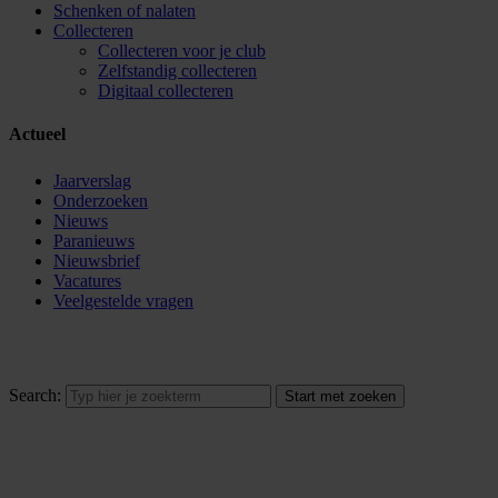
Schenken of nalaten
Collecteren
Collecteren voor je club
Zelfstandig collecteren
Digitaal collecteren
Actueel
Jaarverslag
Onderzoeken
Nieuws
Paranieuws
Nieuwsbrief
Vacatures
Veelgestelde vragen
Search: