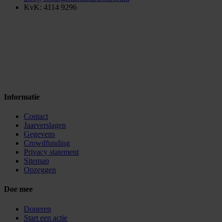
KvK: 4114 9296
Informatie
Contact
Jaarverslagen
Gegevens
Crowdfunding
Privacy statement
Sitemap
Opzeggen
Doe mee
Doneren
Start een actie