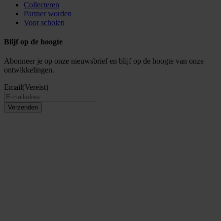
Collecteren
Partner worden
Voor scholen
Blijf op de hoogte
Abonneer je op onze nieuwsbrief en blijf op de hoogte van onze
ontwikkelingen.
Email
(Vereist)
Verzenden