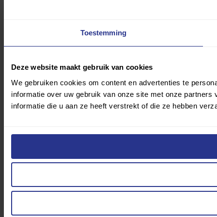
Toestemming
Deze website maakt gebruik van cookies
We gebruiken cookies om content en advertenties te persona
informatie over uw gebruik van onze site met onze partner
informatie die u aan ze heeft verstrekt of die ze hebben ver