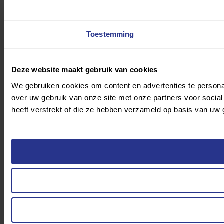
Toestemming
Deze website maakt gebruik van cookies
We gebruiken cookies om content en advertenties te persona
over uw gebruik van onze site met onze partners voor socia
heeft verstrekt of die ze hebben verzameld op basis van uw 