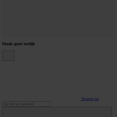
Maak sport eerlijk
Doneer nu