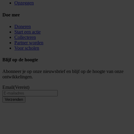
Opzeggen
Doe mee
Doneren
Start een actie
Collecteren
Partner worden
Voor scholen
Blijf op de hoogte
Abonneer je op onze nieuwsbrief en blijf op de hoogte van onze
ontwikkelingen.
Email
(Vereist)
Verzenden