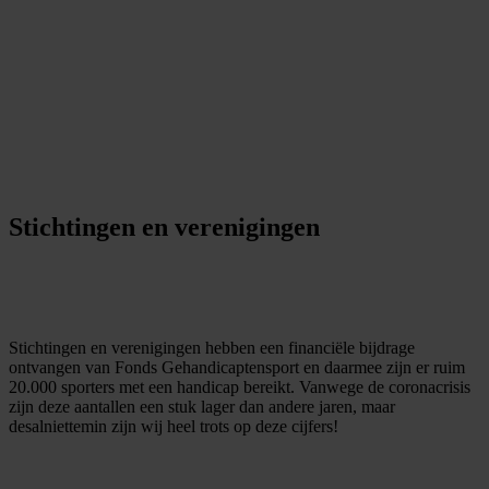
Stichtingen en verenigingen
Stichtingen en verenigingen hebben een financiële bijdrage
ontvangen van Fonds Gehandicaptensport en daarmee zijn er ruim
20.000 sporters met een handicap bereikt. Vanwege de coronacrisis
zijn deze aantallen een stuk lager dan andere jaren, maar
desalniettemin zijn wij heel trots op deze cijfers!