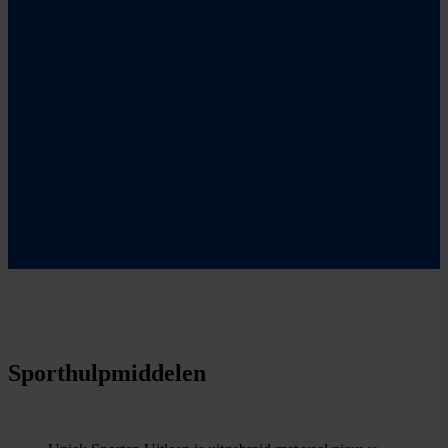
Sporthulpmiddelen