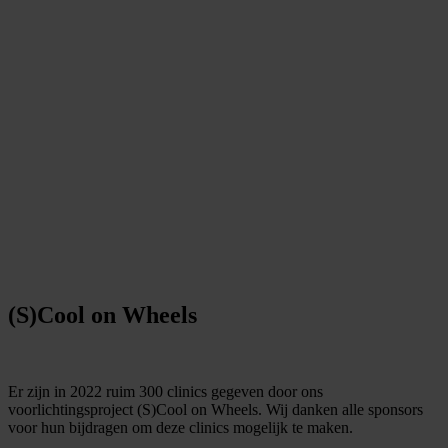
(S)Cool on Wheels
Er zijn in 2022 ruim 300 clinics gegeven door ons
voorlichtingsproject (S)Cool on Wheels. Wij danken alle sponsors
voor hun bijdragen om deze clinics mogelijk te maken.