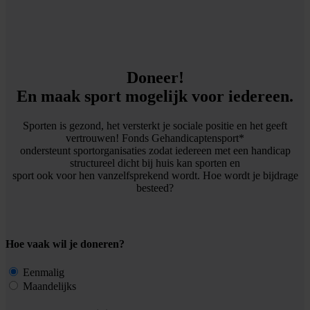
Doneer!
En maak sport mogelijk voor iedereen.
Sporten is gezond, het versterkt je sociale positie en het geeft
vertrouwen! Fonds Gehandicaptensport*
ondersteunt sportorganisaties zodat iedereen met een handicap
structureel dicht bij huis kan sporten en
sport ook voor hen vanzelfsprekend wordt. Hoe wordt je bijdrage
besteed?
Hoe vaak wil je doneren?
Eenmalig
Maandelijks