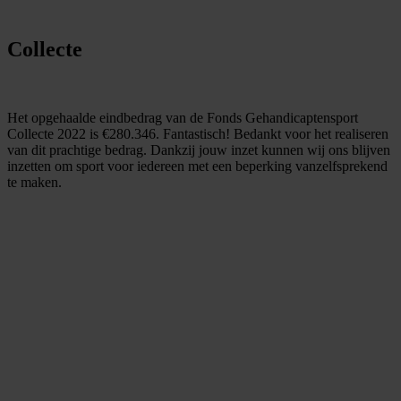
Collecte
Het opgehaalde eindbedrag van de Fonds Gehandicaptensport
Collecte 2022 is €280.346. Fantastisch! Bedankt voor het realiseren
van dit prachtige bedrag. Dankzij jouw inzet kunnen wij ons blijven
inzetten om sport voor iedereen met een beperking vanzelfsprekend
te maken.