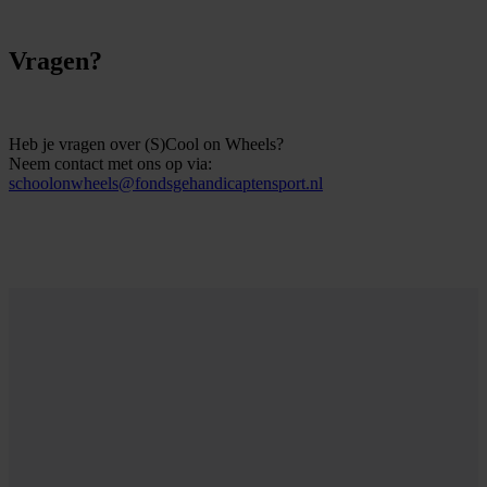
Vragen?
Heb je vragen over (S)Cool on Wheels?
Neem contact met ons op via:
schoolonwheels@fondsgehandicaptensport.nl