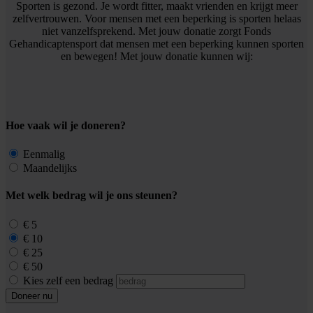
Sporten is gezond. Je wordt fitter, maakt vrienden en krijgt meer
zelfvertrouwen. Voor mensen met een beperking is sporten helaas
niet vanzelfsprekend. Met jouw donatie zorgt Fonds
Gehandicaptensport dat mensen met een beperking kunnen sporten
en bewegen! Met jouw donatie kunnen wij:
Hoe vaak wil je doneren?
Eenmalig
Maandelijks
Met welk bedrag wil je ons steunen?
€ 5
€ 10
€ 25
€ 50
Kies zelf een bedrag
Doneer nu