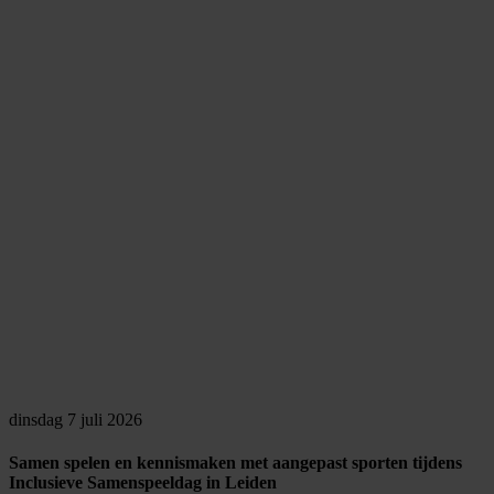
dinsdag 7 juli 2026
Samen spelen en kennismaken met aangepast sporten tijdens
Inclusieve Samenspeeldag in Leiden