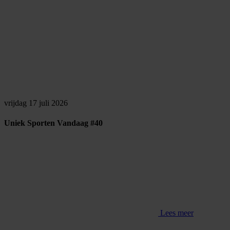
vrijdag 17 juli 2026
Uniek Sporten Vandaag #40
Lees meer