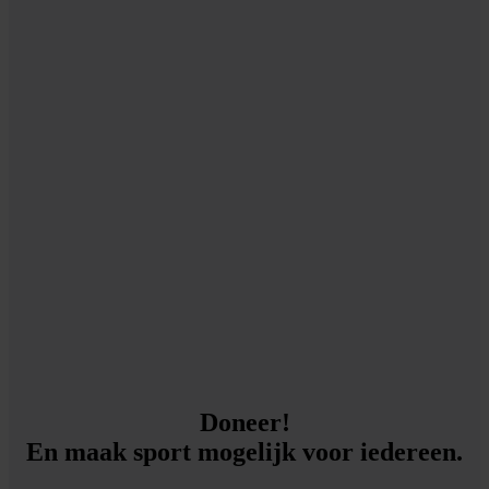
Doneer!
En maak sport mogelijk voor iedereen.