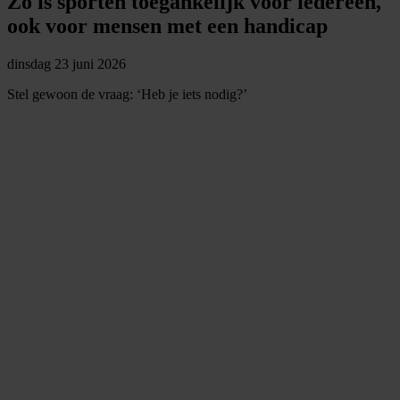
Zo is sporten toegankelijk voor iedereen,
ook voor mensen met een handicap
dinsdag 23 juni 2026
Stel gewoon de vraag: ‘Heb je iets nodig?’