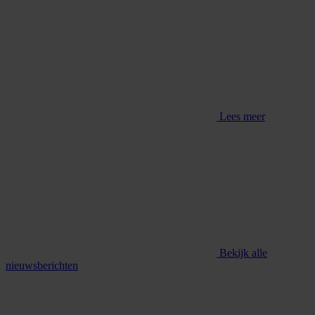
Lees meer
Bekijk alle
nieuwsberichten