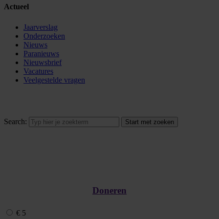
Actueel
Jaarverslag
Onderzoeken
Nieuws
Paranieuws
Nieuwsbrief
Vacatures
Veelgestelde vragen
Search:
Doneren
€ 5