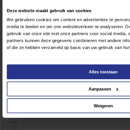
RABOBANK: NL33RABO0329881426
Deze website maakt gebruik van cookies
Erkend bij
We gebruiken cookies om content en advertenties te personal
media te bieden en om ons websiteverkeer te analyseren. Oo
gebruik van onze site met onze partners voor social media,
partners kunnen deze gegevens combineren met andere inform
of die ze hebben verzameld op basis van uw gebruik van hun
Alles toestaan
Aanpassen
Weigeren
Maak sport eerlijk