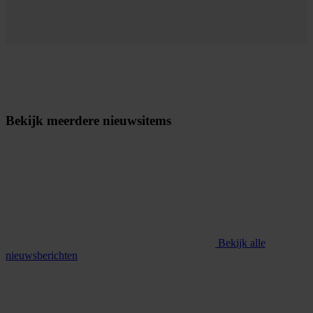
Bekijk meerdere nieuwsitems
Bekijk alle
nieuwsberichten