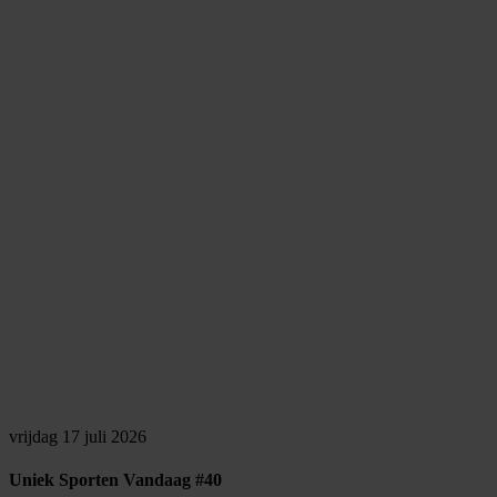
vrijdag 17 juli 2026
Uniek Sporten Vandaag #40