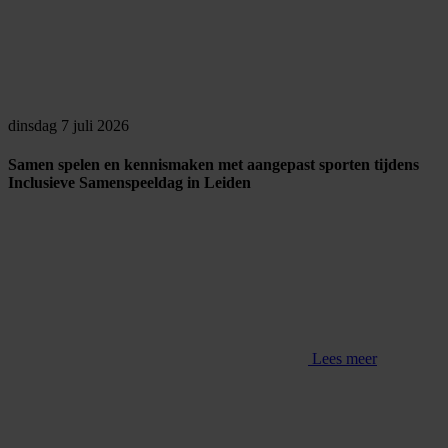
dinsdag 7 juli 2026
Samen spelen en kennismaken met aangepast sporten tijdens
Inclusieve Samenspeeldag in Leiden
Lees meer