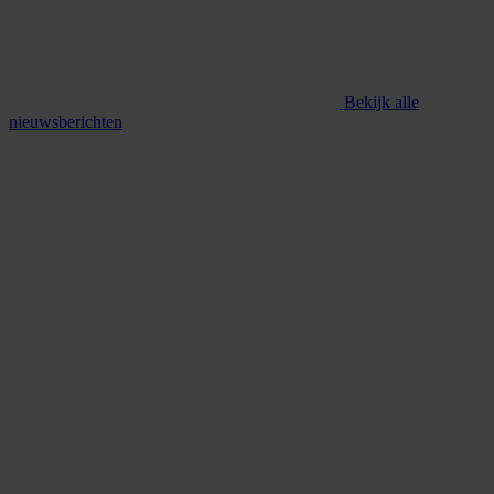
Bekijk alle
nieuwsberichten