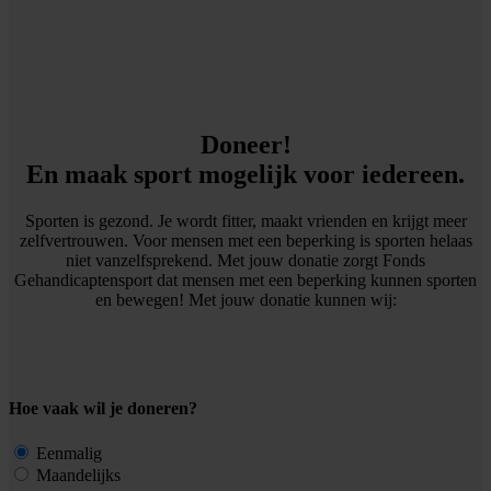
Doneer!
En maak sport mogelijk voor iedereen.
Sporten is gezond. Je wordt fitter, maakt vrienden en krijgt meer
zelfvertrouwen. Voor mensen met een beperking is sporten helaas
niet vanzelfsprekend. Met jouw donatie zorgt Fonds
Gehandicaptensport dat mensen met een beperking kunnen sporten
en bewegen! Met jouw donatie kunnen wij:
Hoe vaak wil je doneren?
Eenmalig
Maandelijks