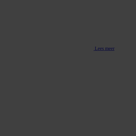
Lees meer