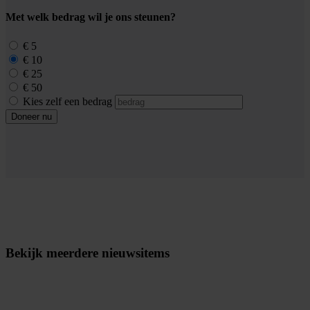
Met welk bedrag wil je ons steunen?
€ 5
€ 10
€ 25
€ 50
Kies zelf een bedrag
Doneer nu
Bekijk meerdere nieuwsitems