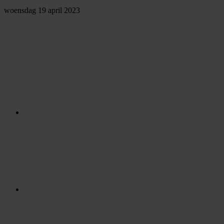
woensdag 19 april 2023