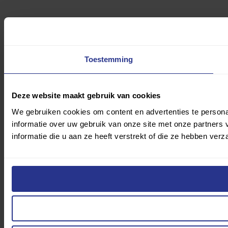
Toestemming
Deze website maakt gebruik van cookies
We gebruiken cookies om content en advertenties te persona
informatie over uw gebruik van onze site met onze partner
informatie die u aan ze heeft verstrekt of die ze hebben ver