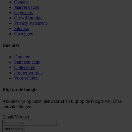
Contact
Jaarverslagen
Gegevens
Crowdfunding
Privacy statement
Sitemap
Opzeggen
Doe mee
Doneren
Start een actie
Collecteren
Partner worden
Voor scholen
Blijf op de hoogte
Abonneer je op onze nieuwsbrief en blijf op de hoogte van onze
ontwikkelingen.
Email
(Vereist)
Verzenden