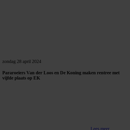
zondag 28 april 2024
Pararoeiers Van der Loos en De Koning maken rentree met
vijfde plaats op EK
Lees meer