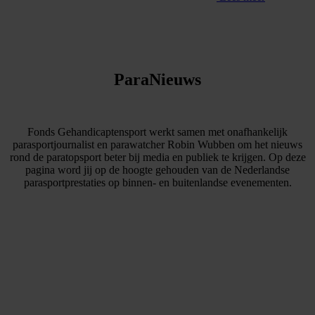
ParaNieuws
Fonds Gehandicaptensport werkt samen met onafhankelijk
parasportjournalist en parawatcher Robin Wubben om het nieuws
rond de paratopsport beter bij media en publiek te krijgen. Op deze
pagina word jij op de hoogte gehouden van de Nederlandse
parasportprestaties op binnen- en buitenlandse evenementen.