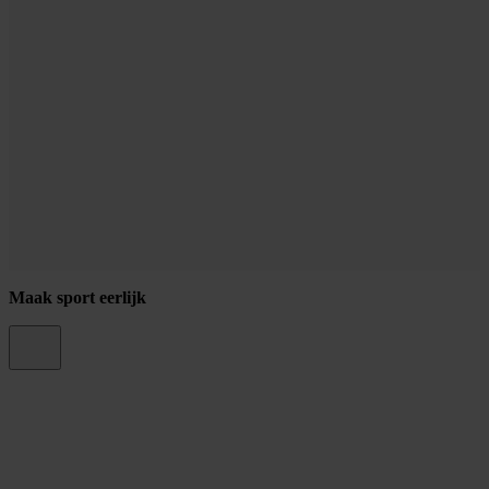
Maak sport eerlijk