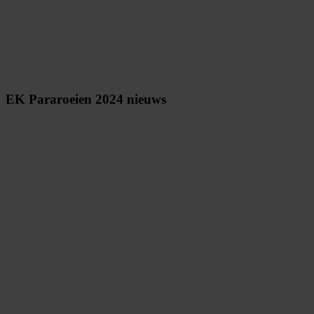
EK Pararoeien 2024 nieuws