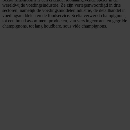
wereldwijde voedingsindustrie. Ze zijn vertegenwoordigd in drie
sectoren, namelijk de voedingsmiddelenindustrie, de detailhandel in
voedingsmiddelen en de foodservice. Scelta verwerkt champignons,
tot een breed assortiment producten, van vers ingevroren en gegrilde
champignons, tot lang houdbare, sous vide champignons.