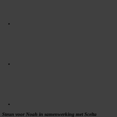
Steun voor Noah in samenwerking met Scelta