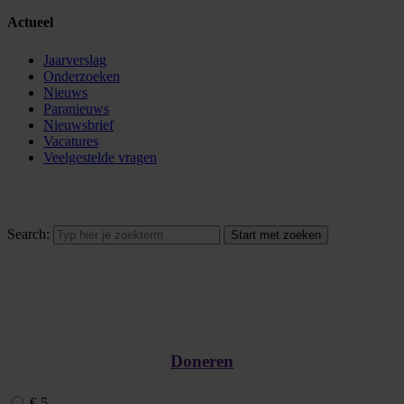
Actueel
Jaarverslag
Onderzoeken
Nieuws
Paranieuws
Nieuwsbrief
Vacatures
Veelgestelde vragen
Search:
Doneren
€ 5