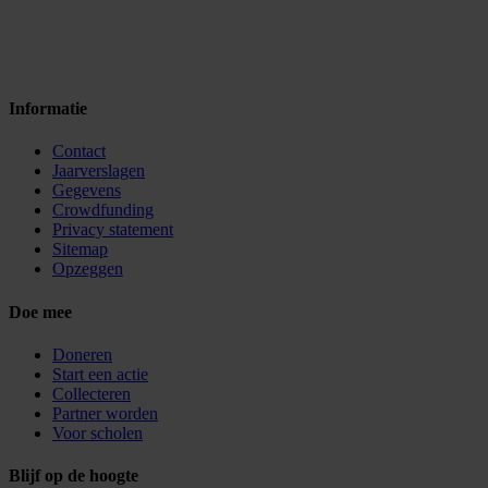
Informatie
Contact
Jaarverslagen
Gegevens
Crowdfunding
Privacy statement
Sitemap
Opzeggen
Doe mee
Doneren
Start een actie
Collecteren
Partner worden
Voor scholen
Blijf op de hoogte