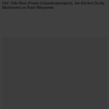
Vlnr: Nike Boor (Fonds Gehandicaptensport), Jan Klerken (Scelta
Mushrooms) en Noah Mbuyamba