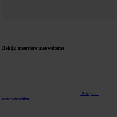
Bekijk meerdere nieuwsitems
Bekijk alle
nieuwsberichten