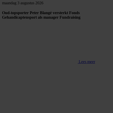
maandag 3 augustus 2026
Oud-topsporter Peter Blangé versterkt Fonds
Gehandicaptensport als manager Fundraising
Lees meer