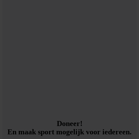
Doneer!
En maak sport mogelijk voor iedereen.