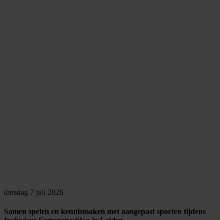
dinsdag 7 juli 2026
Samen spelen en kennismaken met aangepast sporten tijdens