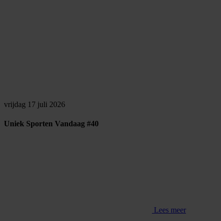
vrijdag 17 juli 2026
Uniek Sporten Vandaag #40
Lees meer