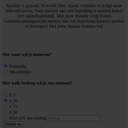
Sporten is gezond. Je wordt fitter, maakt vrienden en krijgt meer
zelfvertrouwen. Voor mensen met een beperking is sporten helaas
niet vanzelfsprekend. Met jouw donatie zorgt Fonds
Gehandicaptensport dat mensen met een beperking kunnen sporten
en bewegen! Met jouw donatie kunnen wij:
Hoe vaak wil je doneren?
Eenmalig
Maandelijks
Met welk bedrag wil je ons steunen?
€ 5
€ 10
€ 25
€ 50
Kies zelf een bedrag
Doneer nu