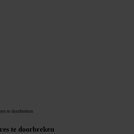
res te doorbreken
res te doorbreken