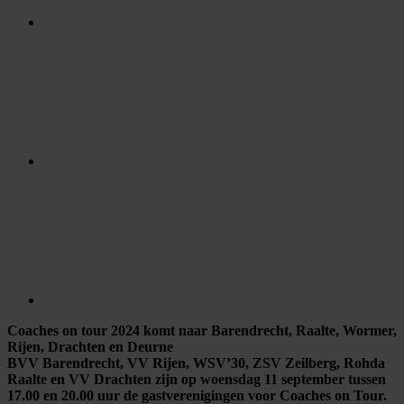
Coaches on tour 2024 komt naar Barendrecht, Raalte, Wormer,
Rijen, Drachten en Deurne
BVV Barendrecht, VV Rijen, WSV’30, ZSV Zeilberg, Rohda
Raalte en VV Drachten zijn op woensdag 11 september tussen
17.00 en 20.00 uur de gastverenigingen voor Coaches on Tour.