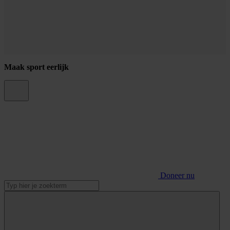
Maak sport eerlijk
Doneer nu