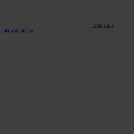
Bekijk alle
nieuwsberichten