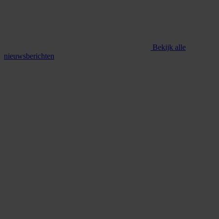
Bekijk alle
nieuwsberichten