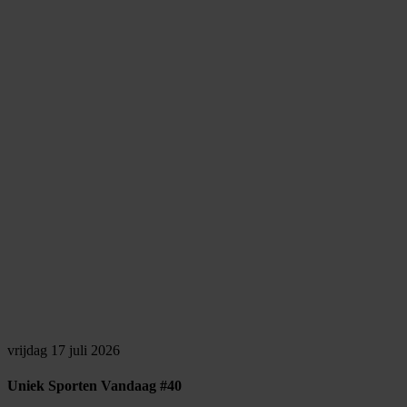
vrijdag 17 juli 2026
Uniek Sporten Vandaag #40