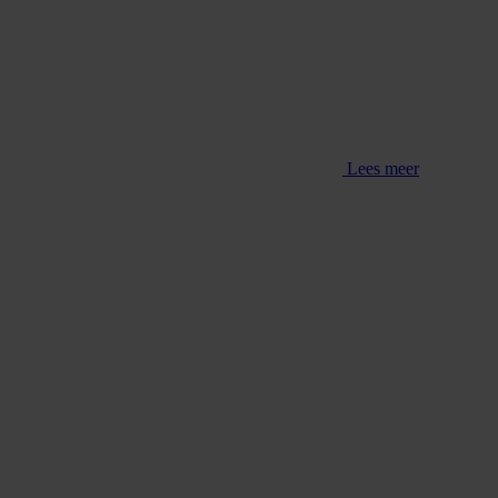
Lees meer