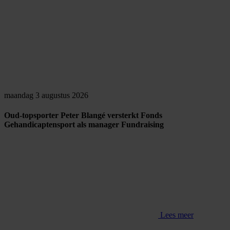
maandag 3 augustus 2026
Oud-topsporter Peter Blangé versterkt Fonds
Gehandicaptensport als manager Fundraising
Lees meer