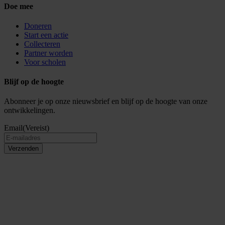
Doe mee
Doneren
Start een actie
Collecteren
Partner worden
Voor scholen
Blijf op de hoogte
Abonneer je op onze nieuwsbrief en blijf op de hoogte van onze
ontwikkelingen.
Email
(Vereist)
Verzenden