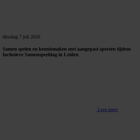
dinsdag 7 juli 2026
Samen spelen en kennismaken met aangepast sporten tijdens
Inclusieve Samenspeeldag in Leiden
Lees meer