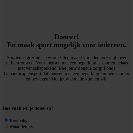
Doneer!
En maak sport mogelijk voor iedereen.
Sporten is gezond. Je wordt fitter, maakt vrienden en krijgt meer
zelfvertrouwen. Voor mensen met een beperking is sporten helaas
niet vanzelfsprekend. Met jouw donatie zorgt Fonds
Gehandicaptensport dat mensen met een beperking kunnen sporten
en bewegen! Met jouw donatie kunnen wij:
Hoe vaak wil je doneren?
Eenmalig
Maandelijks