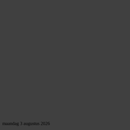
maandag 3 augustus 2026