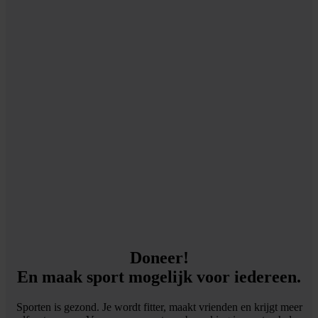
Doneer!
En maak sport mogelijk voor iedereen.
Sporten is gezond. Je wordt fitter, maakt vrienden en krijgt meer