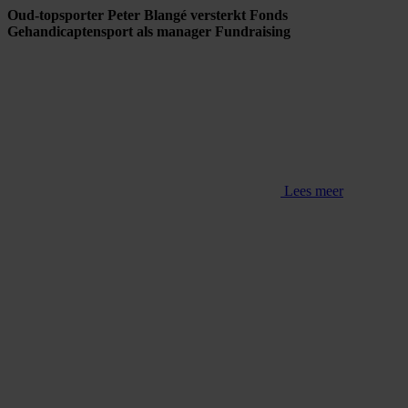
Oud-topsporter Peter Blangé versterkt Fonds
Gehandicaptensport als manager Fundraising
Lees meer