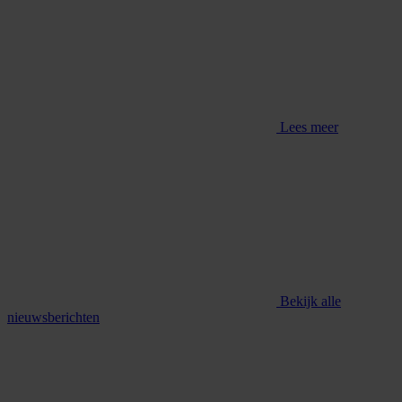
Lees meer
Bekijk alle
nieuwsberichten