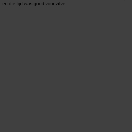
en die tijd was goed voor zilver.