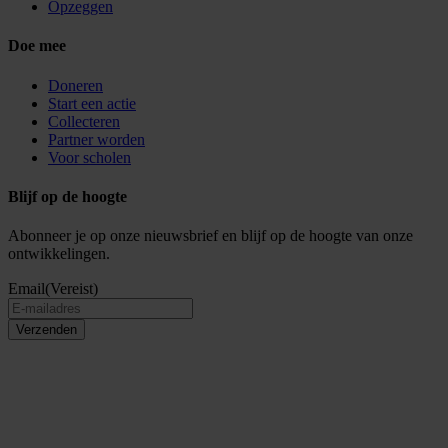
Opzeggen
Doe mee
Doneren
Start een actie
Collecteren
Partner worden
Voor scholen
Blijf op de hoogte
Abonneer je op onze nieuwsbrief en blijf op de hoogte van onze
ontwikkelingen.
Email
(Vereist)
Verzenden