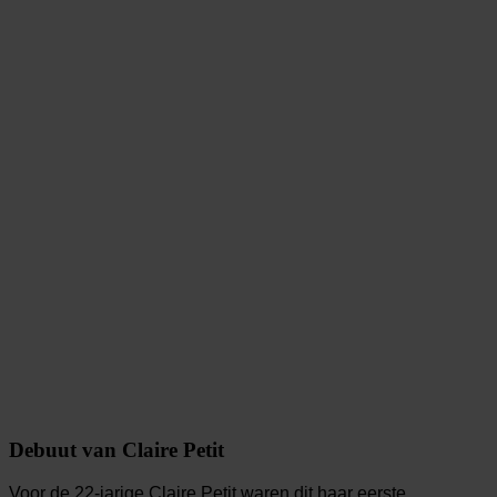
Debuut van Claire Petit
Voor de 22-jarige Claire Petit waren dit haar eerste