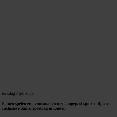
dinsdag 7 juli 2026
Samen spelen en kennismaken met aangepast sporten tijdens
Inclusieve Samenspeeldag in Leiden