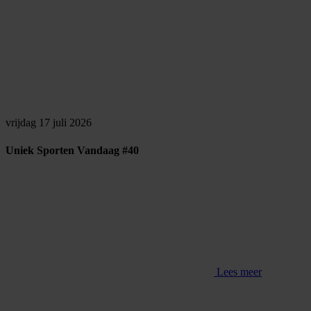
vrijdag 17 juli 2026
Uniek Sporten Vandaag #40
Lees meer