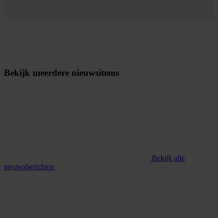
Bekijk meerdere nieuwsitems
Bekijk alle
nieuwsberichten