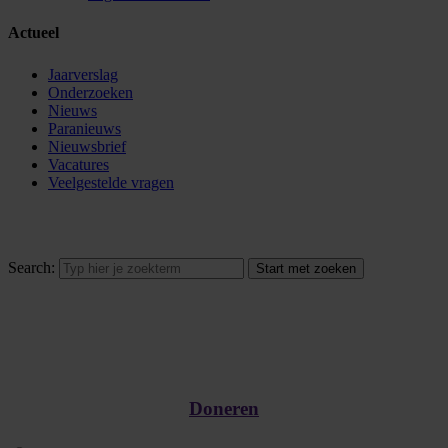
Actueel
Jaarverslag
Onderzoeken
Nieuws
Paranieuws
Nieuwsbrief
Vacatures
Veelgestelde vragen
Search:
Doneren