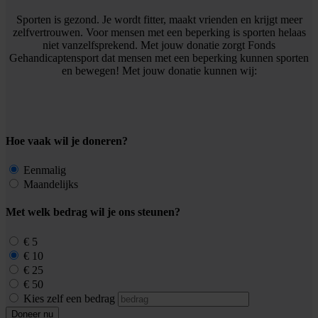
Sporten is gezond. Je wordt fitter, maakt vrienden en krijgt meer
zelfvertrouwen. Voor mensen met een beperking is sporten helaas
niet vanzelfsprekend. Met jouw donatie zorgt Fonds
Gehandicaptensport dat mensen met een beperking kunnen sporten
en bewegen! Met jouw donatie kunnen wij:
Hoe vaak wil je doneren?
Eenmalig
Maandelijks
Met welk bedrag wil je ons steunen?
€ 5
€ 10
€ 25
€ 50
Kies zelf een bedrag
Doneer nu