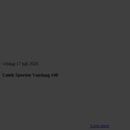
vrijdag 17 juli 2026
Uniek Sporten Vandaag #40
Lees meer