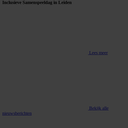
Inclusieve Samenspeeldag in Leiden
Lees meer
Bekijk alle
nieuwsberichten