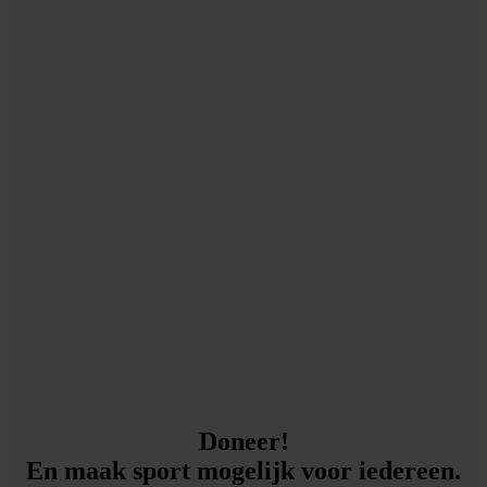
Doneer!
En maak sport mogelijk voor iedereen.