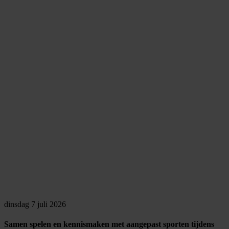
dinsdag 7 juli 2026
Samen spelen en kennismaken met aangepast sporten tijdens