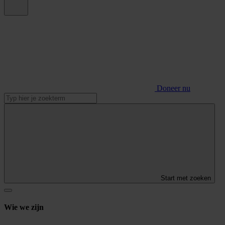
Doneer nu
Start met zoeken
Wie we zijn