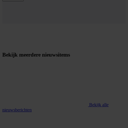
Bekijk meerdere nieuwsitems
Bekijk alle
nieuwsberichten