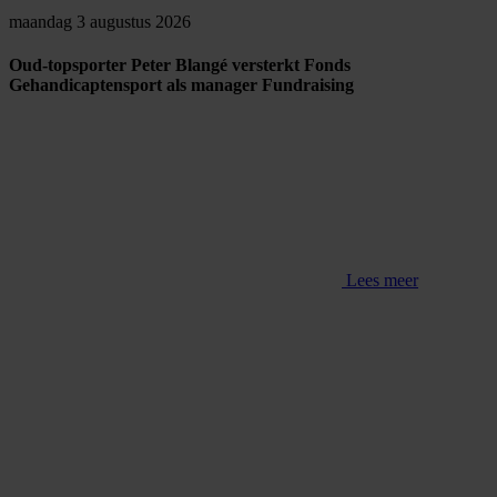
maandag 3 augustus 2026
Oud-topsporter Peter Blangé versterkt Fonds
Gehandicaptensport als manager Fundraising
Lees meer