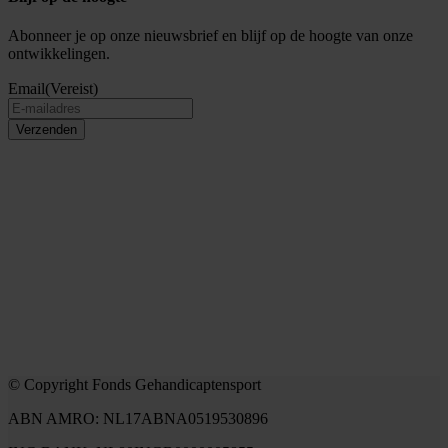
Abonneer je op onze nieuwsbrief en blijf op de hoogte van onze
ontwikkelingen.
Email
(Vereist)
Verzenden
© Copyright Fonds Gehandicaptensport
ABN AMRO: NL17ABNA0519530896