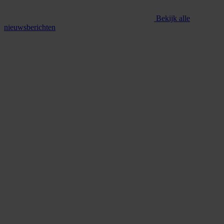
Bekijk alle
nieuwsberichten