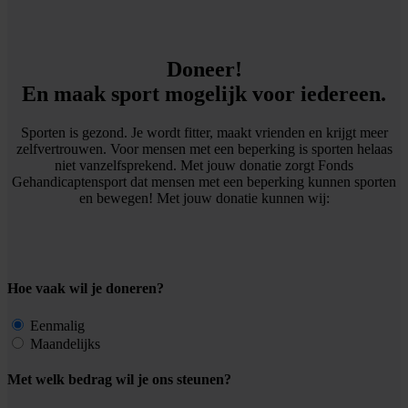
Doneer!
En maak sport mogelijk voor iedereen.
Sporten is gezond. Je wordt fitter, maakt vrienden en krijgt meer
zelfvertrouwen. Voor mensen met een beperking is sporten helaas
niet vanzelfsprekend. Met jouw donatie zorgt Fonds
Gehandicaptensport dat mensen met een beperking kunnen sporten
en bewegen! Met jouw donatie kunnen wij:
Hoe vaak wil je doneren?
Eenmalig
Maandelijks
Met welk bedrag wil je ons steunen?