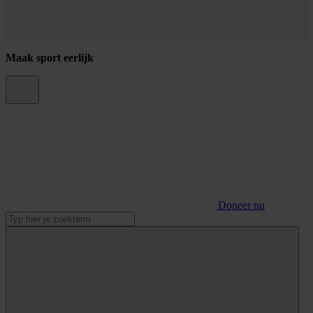
Maak sport eerlijk
Doneer nu