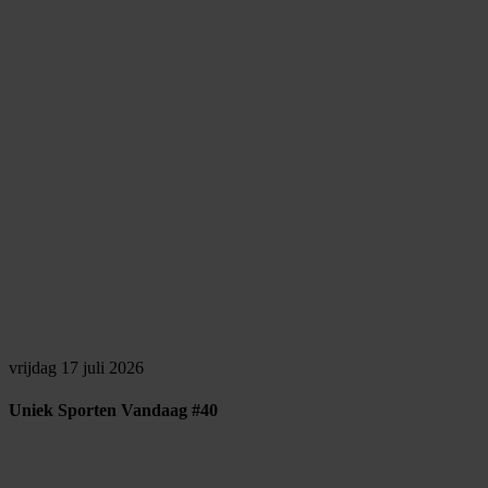
vrijdag 17 juli 2026
Uniek Sporten Vandaag #40