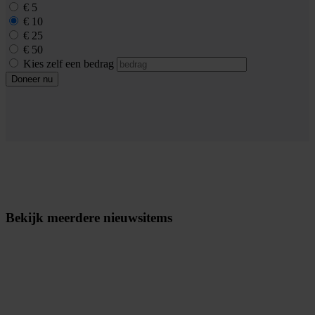
€ 5
€ 10
€ 25
€ 50
Kies zelf een bedrag
Doneer nu
Bekijk meerdere nieuwsitems