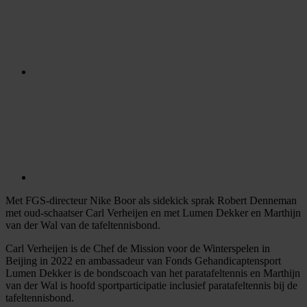
Met FGS-directeur Nike Boor als sidekick sprak Robert Denneman
met oud-schaatser Carl Verheijen en met Lumen Dekker en Marthijn
van der Wal van de tafeltennisbond.
Carl Verheijen is de Chef de Mission voor de Winterspelen in
Beijing in 2022 en ambassadeur van Fonds Gehandicaptensport
Lumen Dekker is de bondscoach van het paratafeltennis en Marthijn
van der Wal is hoofd sportparticipatie inclusief paratafeltennis bij de
tafeltennisbond.