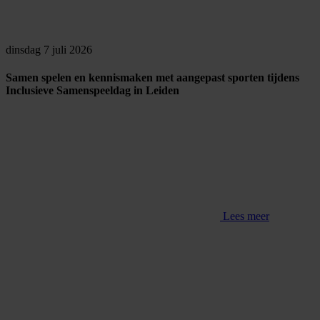
dinsdag 7 juli 2026
Samen spelen en kennismaken met aangepast sporten tijdens
Inclusieve Samenspeeldag in Leiden
Lees meer