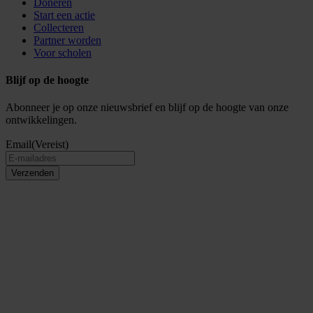
Doneren
Start een actie
Collecteren
Partner worden
Voor scholen
Blijf op de hoogte
Abonneer je op onze nieuwsbrief en blijf op de hoogte van onze
ontwikkelingen.
Email
(Vereist)
Verzenden