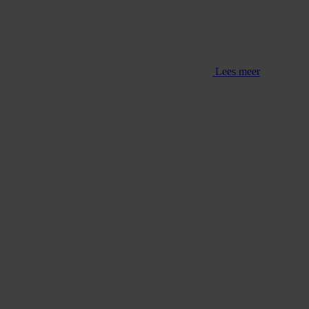
Lees meer