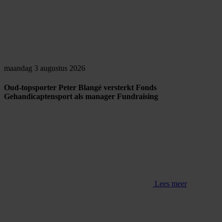
maandag 3 augustus 2026
Oud-topsporter Peter Blangé versterkt Fonds
Gehandicaptensport als manager Fundraising
Lees meer