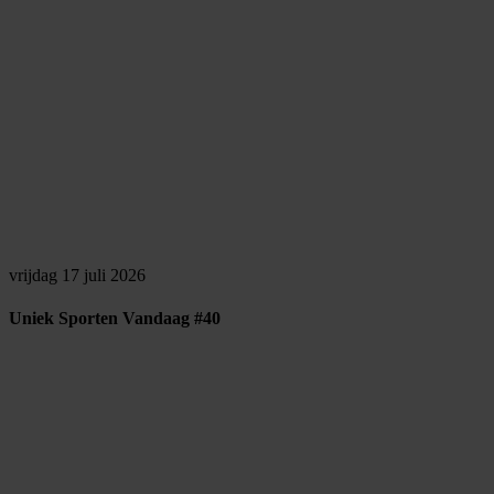
vrijdag 17 juli 2026
Uniek Sporten Vandaag #40