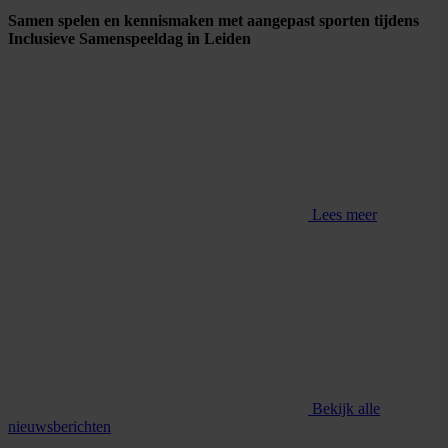
Samen spelen en kennismaken met aangepast sporten tijdens
Inclusieve Samenspeeldag in Leiden
Lees meer
Bekijk alle
nieuwsberichten