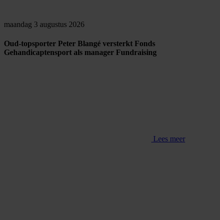
maandag 3 augustus 2026
Oud-topsporter Peter Blangé versterkt Fonds
Gehandicaptensport als manager Fundraising
Lees meer