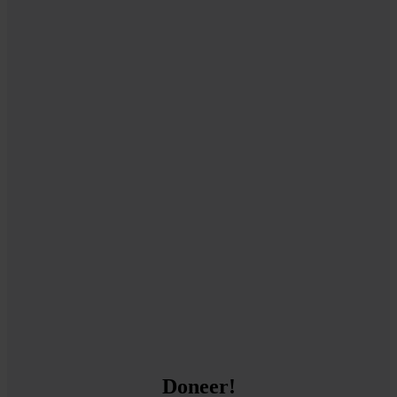
Doneer!