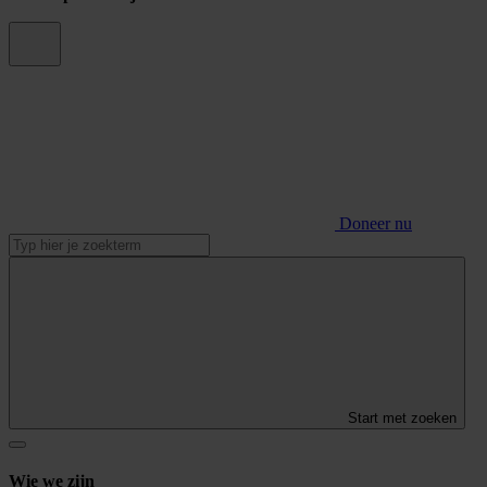
Doneer nu
Start met zoeken
Wie we zijn