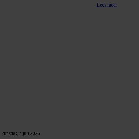
Lees meer
dinsdag 7 juli 2026