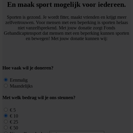
En maak sport mogelijk voor iedereen.
Sporten is gezond. Je wordt fitter, maakt vrienden en krijgt meer
zelfvertrouwen. Voor mensen met een beperking is sporten helaas
niet vanzelfsprekend. Met jouw donatie zorgt Fonds
Gehandicaptensport dat mensen met een beperking kunnen sporten
en bewegen! Met jouw donatie kunnen wij:
Hoe vaak wil je doneren?
Eenmalig
Maandelijks
Met welk bedrag wil je ons steunen?
€ 5
€ 10
€ 25
€ 50