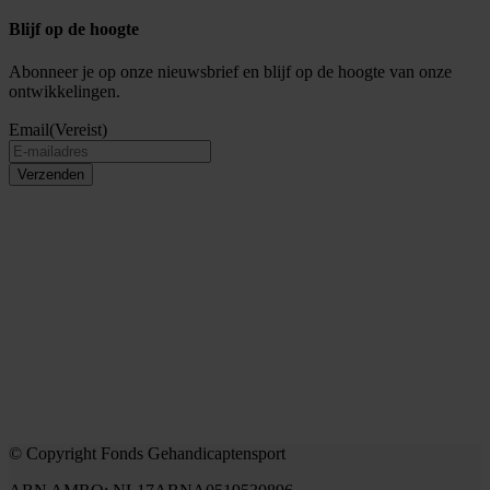
Blijf op de hoogte
Abonneer je op onze nieuwsbrief en blijf op de hoogte van onze
ontwikkelingen.
Email
(Vereist)
Verzenden
© Copyright Fonds Gehandicaptensport