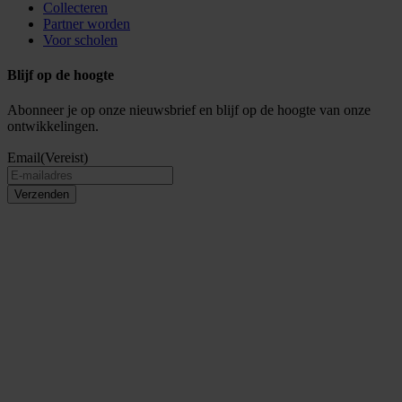
Collecteren
Partner worden
Voor scholen
Blijf op de hoogte
Abonneer je op onze nieuwsbrief en blijf op de hoogte van onze
ontwikkelingen.
Email
(Vereist)
Verzenden