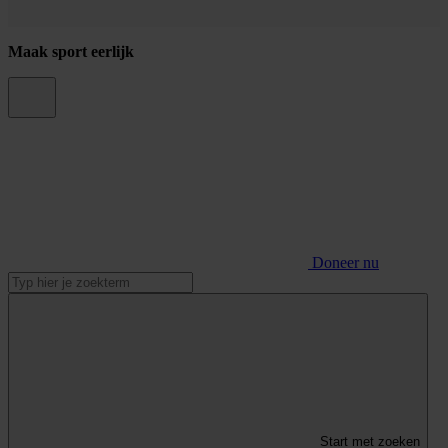
Maak sport eerlijk
Doneer nu
Start met zoeken