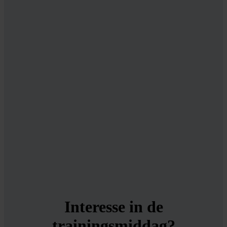
Interesse in de
trainingsmiddag?