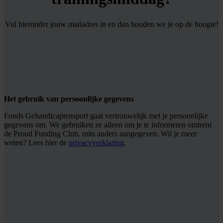
Vul hieronder jouw mailadres in en dan houden we je op de hoogte!
Het gebruik van persoonlijke gegevens
Fonds Gehandicaptensport gaat vertrouwelijk met je persoonlijke
gegevens om. We gebruiken ze alleen om je te informeren omtrent
de Proud Funding Club, mits anders aangegeven. Wil je meer
weten? Lees hier de
privacyverklaring
.