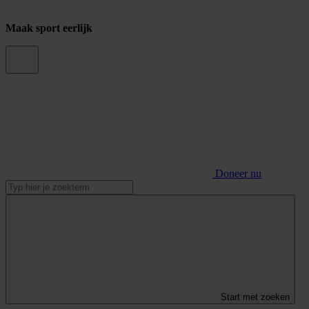
Maak sport eerlijk
Doneer nu
Start met zoeken