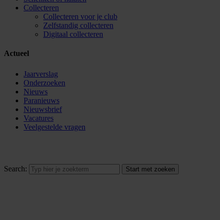
Collecteren
Collecteren voor je club
Zelfstandig collecteren
Digitaal collecteren
Actueel
Jaarverslag
Onderzoeken
Nieuws
Paranieuws
Nieuwsbrief
Vacatures
Veelgestelde vragen
Search: