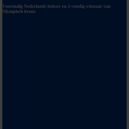
Voormalig Nederlands bokser en 3-voudig winnaar van
Olympisch brons