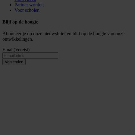
Partner worden
Voor scholen
Blijf op de hoogte
Abonneer je op onze nieuwsbrief en blijf op de hoogte van onze
ontwikkelingen.
Email
(Vereist)
Verzenden