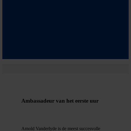
Ambassadeur van het eerste uur
Arnold Vanderlyde is de meest succesvolle