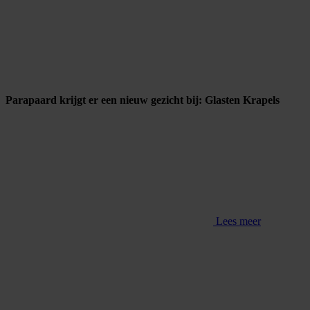
Parapaard krijgt er een nieuw gezicht bij: Glasten Krapels
Lees meer