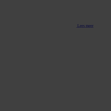
Lees meer