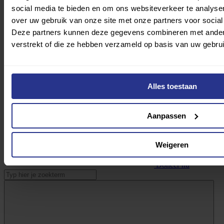
social media te bieden en om ons websiteverkeer te analyse
over uw gebruik van onze site met onze partners voor social
Deze partners kunnen deze gegevens combineren met andere 
verstrekt of die ze hebben verzameld op basis van uw gebru
Maak sport eerlijk
Alles toestaan
Aanpassen
Weigeren
Doneer nu