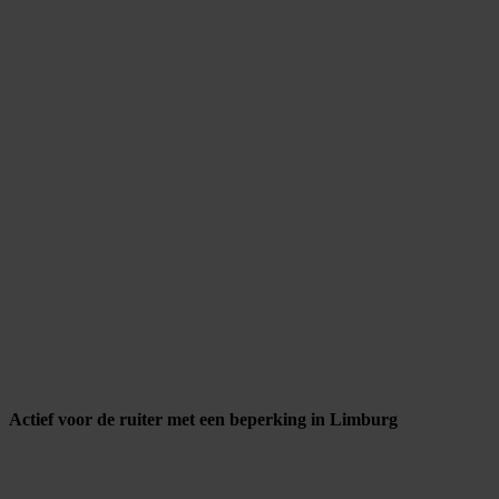
Actief voor de ruiter met een beperking in Limburg