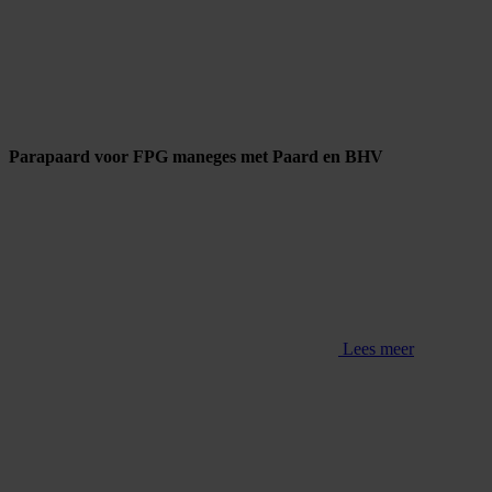
Parapaard voor FPG maneges met Paard en BHV
Lees meer