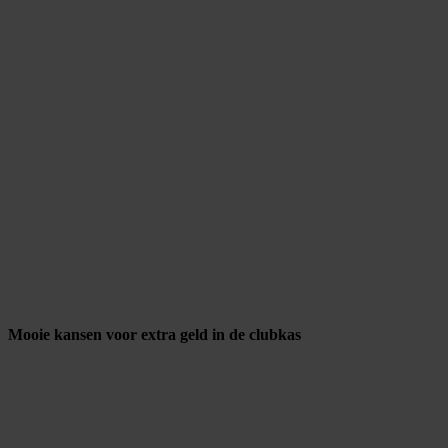
Mooie kansen voor extra geld in de clubkas