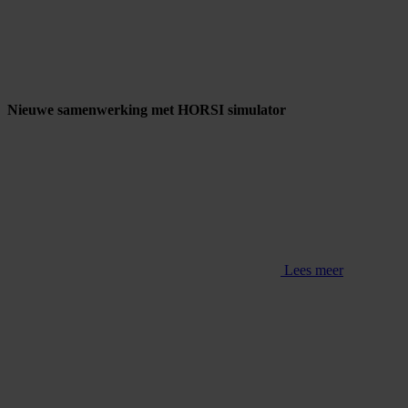
Nieuwe samenwerking met HORSI simulator
Lees meer