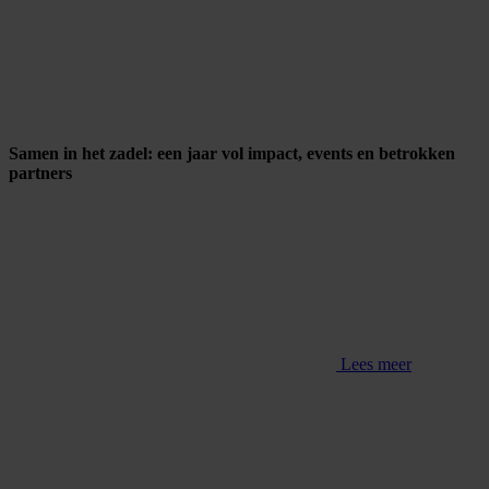
Samen in het zadel: een jaar vol impact, events en betrokken
partners
Lees meer