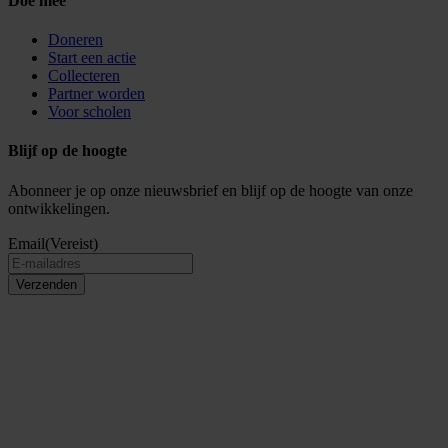
Doe mee
Doneren
Start een actie
Collecteren
Partner worden
Voor scholen
Blijf op de hoogte
Abonneer je op onze nieuwsbrief en blijf op de hoogte van onze
ontwikkelingen.
Email
(Vereist)
Verzenden